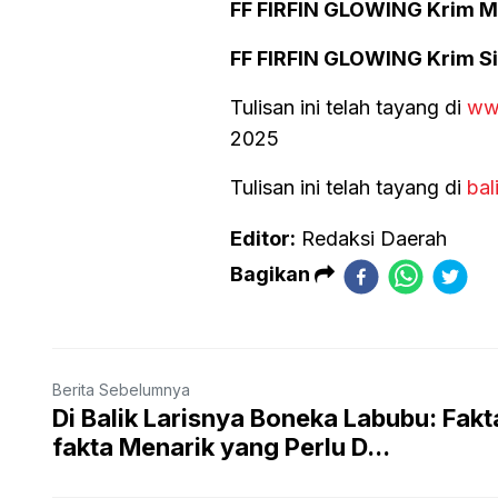
FF FIRFIN GLOWING Krim 
FF FIRFIN GLOWING Krim S
Tulisan ini telah tayang di
ww
2025
Tulisan ini telah tayang di
bal
Editor:
Redaksi Daerah
Bagikan
Berita Sebelumnya
Di Balik Larisnya Boneka Labubu: Fakt
fakta Menarik yang Perlu D...