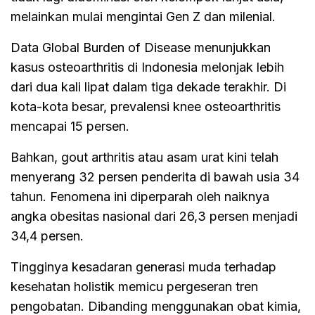
melainkan mulai mengintai Gen Z dan milenial.
Data Global Burden of Disease menunjukkan
kasus osteoarthritis di Indonesia melonjak lebih
dari dua kali lipat dalam tiga dekade terakhir. Di
kota-kota besar, prevalensi knee osteoarthritis
mencapai 15 persen.
Bahkan, gout arthritis atau asam urat kini telah
menyerang 32 persen penderita di bawah usia 34
tahun. Fenomena ini diperparah oleh naiknya
angka obesitas nasional dari 26,3 persen menjadi
34,4 persen.
Tingginya kesadaran generasi muda terhadap
kesehatan holistik memicu pergeseran tren
pengobatan. Dibanding menggunakan obat kimia,