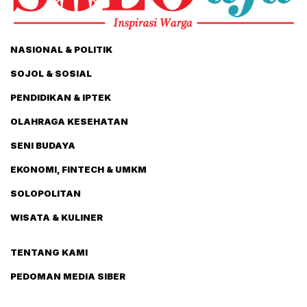
NASIONAL & POLITIK
SOJOL & SOSIAL
PENDIDIKAN & IPTEK
OLAHRAGA KESEHATAN
SENI BUDAYA
EKONOMI, FINTECH & UMKM
SOLOPOLITAN
WISATA & KULINER
TENTANG KAMI
PEDOMAN MEDIA SIBER