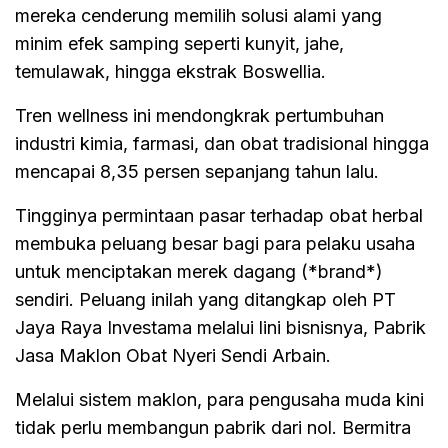
mereka cenderung memilih solusi alami yang
minim efek samping seperti kunyit, jahe,
temulawak, hingga ekstrak Boswellia.
Tren wellness ini mendongkrak pertumbuhan
industri kimia, farmasi, dan obat tradisional hingga
mencapai 8,35 persen sepanjang tahun lalu.
Tingginya permintaan pasar terhadap obat herbal
membuka peluang besar bagi para pelaku usaha
untuk menciptakan merek dagang (*brand*)
sendiri. Peluang inilah yang ditangkap oleh PT
Jaya Raya Investama melalui lini bisnisnya, Pabrik
Jasa Maklon Obat Nyeri Sendi Arbain.
Melalui sistem maklon, para pengusaha muda kini
tidak perlu membangun pabrik dari nol. Bermitra