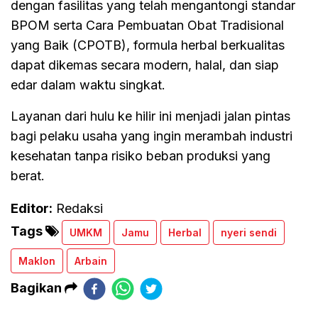
dengan fasilitas yang telah mengantongi standar
BPOM serta Cara Pembuatan Obat Tradisional
yang Baik (CPOTB), formula herbal berkualitas
dapat dikemas secara modern, halal, dan siap
edar dalam waktu singkat.
Layanan dari hulu ke hilir ini menjadi jalan pintas
bagi pelaku usaha yang ingin merambah industri
kesehatan tanpa risiko beban produksi yang
berat.
Editor:
Redaksi
Tags
UMKM
Jamu
Herbal
nyeri sendi
Maklon
Arbain
Bagikan