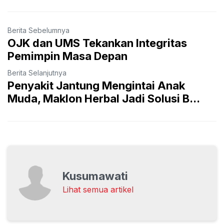
Berita Sebelumnya
OJK dan UMS Tekankan Integritas
Pemimpin Masa Depan
Berita Selanjutnya
Penyakit Jantung Mengintai Anak
Muda, Maklon Herbal Jadi Solusi B...
Kusumawati
Lihat semua artikel