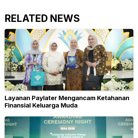
RELATED NEWS
Layanan Paylater Mengancam Ketahanan
Finansial Keluarga Muda