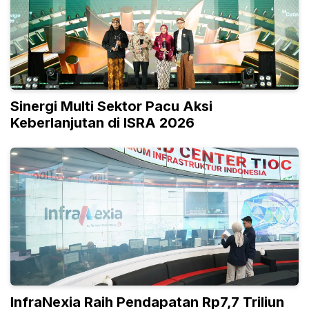
Sinergi Multi Sektor Pacu Aksi
Keberlanjutan di ISRA 2026
InfraNexia Raih Pendapatan Rp7,7 Triliun