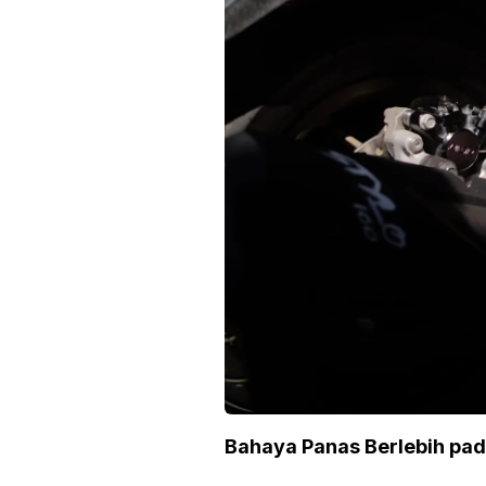
Bahaya Panas Berlebih pa