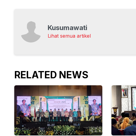
Kusumawati
Lihat semua artikel
RELATED NEWS