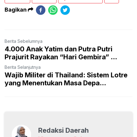
Bagikan
Berita Sebelumnya
4.000 Anak Yatim dan Putra Putri
Prajurit Rayakan “Hari Gembira” ...
Berita Selanjutnya
Wajib Militer di Thailand: Sistem Lotre
yang Menentukan Masa Depa...
Redaksi Daerah