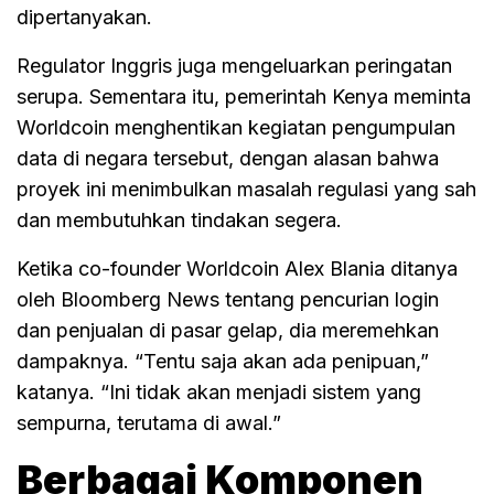
dipertanyakan.
Regulator Inggris juga mengeluarkan peringatan
serupa. Sementara itu, pemerintah Kenya meminta
Worldcoin menghentikan kegiatan pengumpulan
data di negara tersebut, dengan alasan bahwa
proyek ini menimbulkan masalah regulasi yang sah
dan membutuhkan tindakan segera.
Ketika co-founder Worldcoin Alex Blania ditanya
oleh Bloomberg News tentang pencurian login
dan penjualan di pasar gelap, dia meremehkan
dampaknya. “Tentu saja akan ada penipuan,”
katanya. “Ini tidak akan menjadi sistem yang
sempurna, terutama di awal.”
Berbagai Komponen