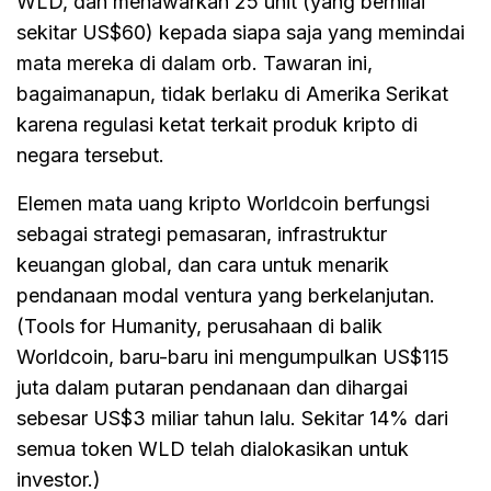
WLD, dan menawarkan 25 unit (yang bernilai
sekitar US$60) kepada siapa saja yang memindai
mata mereka di dalam orb. Tawaran ini,
bagaimanapun, tidak berlaku di Amerika Serikat
karena regulasi ketat terkait produk kripto di
negara tersebut.
Elemen mata uang kripto Worldcoin berfungsi
sebagai strategi pemasaran, infrastruktur
keuangan global, dan cara untuk menarik
pendanaan modal ventura yang berkelanjutan.
(Tools for Humanity, perusahaan di balik
Worldcoin, baru-baru ini mengumpulkan US$115
juta dalam putaran pendanaan dan dihargai
sebesar US$3 miliar tahun lalu. Sekitar 14% dari
semua token WLD telah dialokasikan untuk
investor.)