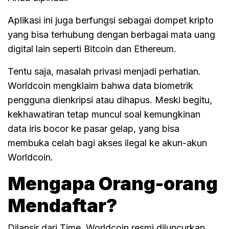
Aplikasi ini juga berfungsi sebagai dompet kripto
yang bisa terhubung dengan berbagai mata uang
digital lain seperti Bitcoin dan Ethereum.
Tentu saja, masalah privasi menjadi perhatian.
Worldcoin mengklaim bahwa data biometrik
pengguna dienkripsi atau dihapus. Meski begitu,
kekhawatiran tetap muncul soal kemungkinan
data iris bocor ke pasar gelap, yang bisa
membuka celah bagi akses ilegal ke akun-akun
Worldcoin.
Mengapa Orang-orang
Mendaftar?
Dilansir dari Time, Worldcoin resmi diluncurkan