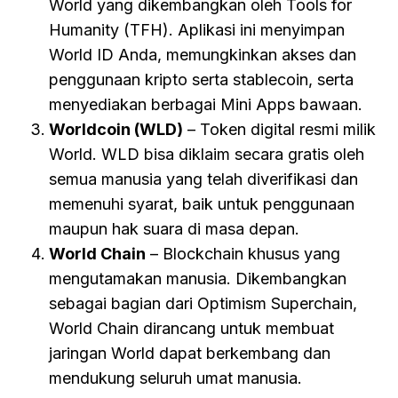
World yang dikembangkan oleh Tools for
Humanity (TFH). Aplikasi ini menyimpan
World ID Anda, memungkinkan akses dan
penggunaan kripto serta stablecoin, serta
menyediakan berbagai Mini Apps bawaan.
Worldcoin (WLD)
– Token digital resmi milik
World. WLD bisa diklaim secara gratis oleh
semua manusia yang telah diverifikasi dan
memenuhi syarat, baik untuk penggunaan
maupun hak suara di masa depan.
World Chain
– Blockchain khusus yang
mengutamakan manusia. Dikembangkan
sebagai bagian dari Optimism Superchain,
World Chain dirancang untuk membuat
jaringan World dapat berkembang dan
mendukung seluruh umat manusia.