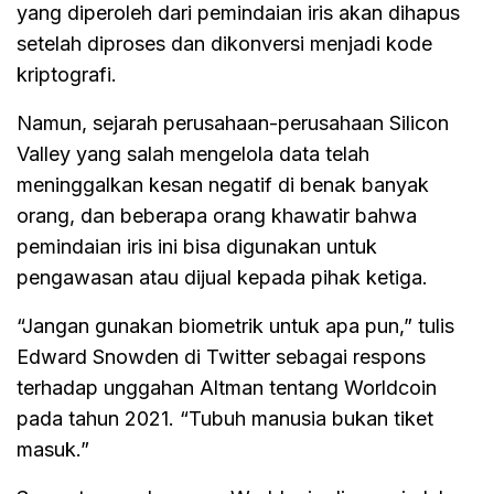
yang diperoleh dari pemindaian iris akan dihapus
setelah diproses dan dikonversi menjadi kode
kriptografi.
Namun, sejarah perusahaan-perusahaan Silicon
Valley yang salah mengelola data telah
meninggalkan kesan negatif di benak banyak
orang, dan beberapa orang khawatir bahwa
pemindaian iris ini bisa digunakan untuk
pengawasan atau dijual kepada pihak ketiga.
“Jangan gunakan biometrik untuk apa pun,” tulis
Edward Snowden di Twitter sebagai respons
terhadap unggahan Altman tentang Worldcoin
pada tahun 2021. “Tubuh manusia bukan tiket
masuk.”