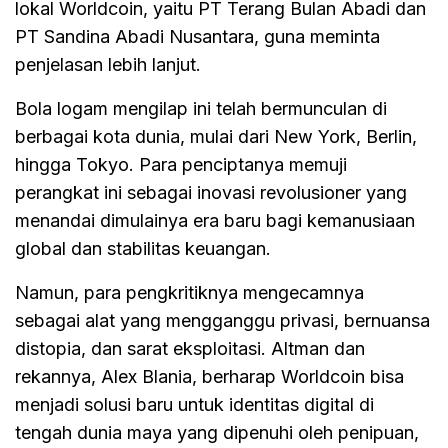
lokal Worldcoin, yaitu PT Terang Bulan Abadi dan
PT Sandina Abadi Nusantara, guna meminta
penjelasan lebih lanjut.
Bola logam mengilap ini telah bermunculan di
berbagai kota dunia, mulai dari New York, Berlin,
hingga Tokyo. Para penciptanya memuji
perangkat ini sebagai inovasi revolusioner yang
menandai dimulainya era baru bagi kemanusiaan
global dan stabilitas keuangan.
Namun, para pengkritiknya mengecamnya
sebagai alat yang mengganggu privasi, bernuansa
distopia, dan sarat eksploitasi. Altman dan
rekannya, Alex Blania, berharap Worldcoin bisa
menjadi solusi baru untuk identitas digital di
tengah dunia maya yang dipenuhi oleh penipuan,