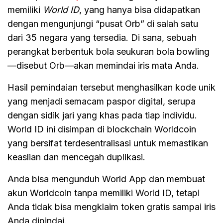
memiliki
World ID
, yang hanya bisa didapatkan
dengan mengunjungi “pusat Orb” di salah satu
dari 35 negara yang tersedia. Di sana, sebuah
perangkat berbentuk bola seukuran bola bowling
—disebut Orb—akan memindai iris mata Anda.
Hasil pemindaian tersebut menghasilkan kode unik
yang menjadi semacam paspor digital, serupa
dengan sidik jari yang khas pada tiap individu.
World ID ini disimpan di blockchain Worldcoin
yang bersifat terdesentralisasi untuk memastikan
keaslian dan mencegah duplikasi.
Anda bisa mengunduh World App dan membuat
akun Worldcoin tanpa memiliki World ID, tetapi
Anda tidak bisa mengklaim token gratis sampai iris
Anda dipindai.