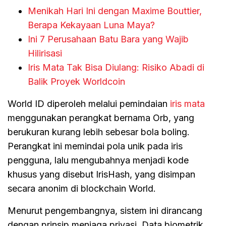
Menikah Hari Ini dengan Maxime Bouttier,
Berapa Kekayaan Luna Maya?
Ini 7 Perusahaan Batu Bara yang Wajib
Hilirisasi
Iris Mata Tak Bisa Diulang: Risiko Abadi di
Balik Proyek Worldcoin
World ID diperoleh melalui pemindaian
iris mata
menggunakan perangkat bernama Orb, yang
berukuran kurang lebih sebesar bola boling.
Perangkat ini memindai pola unik pada iris
pengguna, lalu mengubahnya menjadi kode
khusus yang disebut IrisHash, yang disimpan
secara anonim di blockchain World.
Menurut pengembangnya, sistem ini dirancang
dengan prinsip menjaga privasi. Data biometrik