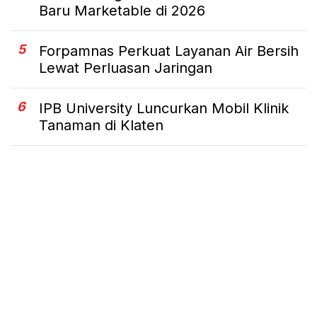
Baru Marketable di 2026
5
Forpamnas Perkuat Layanan Air Bersih
Lewat Perluasan Jaringan
6
IPB University Luncurkan Mobil Klinik
Tanaman di Klaten