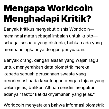
Mengapa Worldcoin
Menghadapi Kritik?
Banyak kritikus menyebut bisnis Worldcoin—
memindai mata sebagai imbalan untuk kripto—
sebagai sesuatu yang distopia, bahkan ada yang
membandingkannya dengan penyuapan.
Banyak orang, dengan alasan yang wajar, ragu
untuk menyerahkan data biometrik mereka
kepada sebuah perusahaan swasta yang
berorientasi pada keuntungan dengan tujuan yang
belum jelas; bahkan Altman sendiri mengakui
adanya “faktor ketidaknyamanan yang jelas.”
Worldcoin menyatakan bahwa informasi biometrik