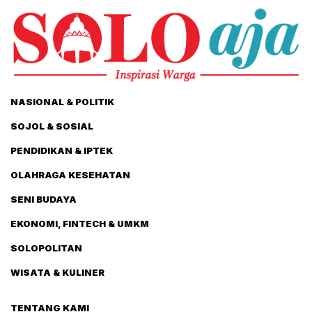
NASIONAL & POLITIK
SOJOL & SOSIAL
PENDIDIKAN & IPTEK
OLAHRAGA KESEHATAN
SENI BUDAYA
EKONOMI, FINTECH & UMKM
SOLOPOLITAN
WISATA & KULINER
TENTANG KAMI