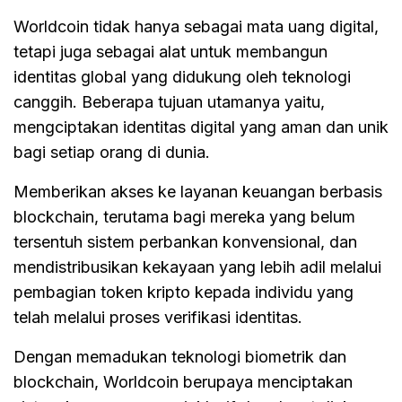
Worldcoin tidak hanya sebagai mata uang digital,
tetapi juga sebagai alat untuk membangun
identitas global yang didukung oleh teknologi
canggih. Beberapa tujuan utamanya yaitu,
mengciptakan identitas digital yang aman dan unik
bagi setiap orang di dunia.
Memberikan akses ke layanan keuangan berbasis
blockchain, terutama bagi mereka yang belum
tersentuh sistem perbankan konvensional, dan
mendistribusikan kekayaan yang lebih adil melalui
pembagian token kripto kepada individu yang
telah melalui proses verifikasi identitas.
Dengan memadukan teknologi biometrik dan
blockchain, Worldcoin berupaya menciptakan