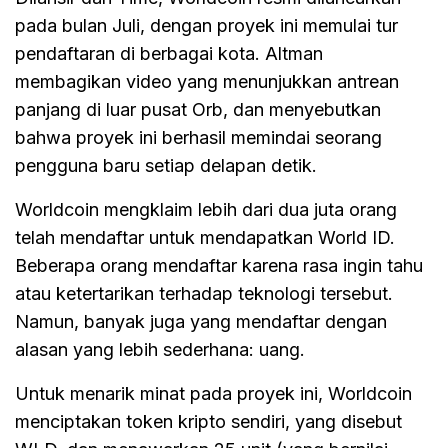
pada bulan Juli, dengan proyek ini memulai tur
pendaftaran di berbagai kota. Altman
membagikan video yang menunjukkan antrean
panjang di luar pusat Orb, dan menyebutkan
bahwa proyek ini berhasil memindai seorang
pengguna baru setiap delapan detik.
Worldcoin mengklaim lebih dari dua juta orang
telah mendaftar untuk mendapatkan World ID.
Beberapa orang mendaftar karena rasa ingin tahu
atau ketertarikan terhadap teknologi tersebut.
Namun, banyak juga yang mendaftar dengan
alasan yang lebih sederhana: uang.
Untuk menarik minat pada proyek ini, Worldcoin
menciptakan token kripto sendiri, yang disebut