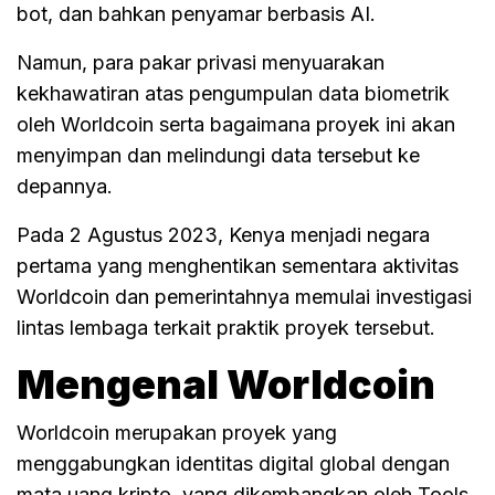
bot, dan bahkan penyamar berbasis AI.
Namun, para pakar privasi menyuarakan
kekhawatiran atas pengumpulan data biometrik
oleh Worldcoin serta bagaimana proyek ini akan
menyimpan dan melindungi data tersebut ke
depannya.
Pada 2 Agustus 2023, Kenya menjadi negara
pertama yang menghentikan sementara aktivitas
Worldcoin dan pemerintahnya memulai investigasi
lintas lembaga terkait praktik proyek tersebut.
Mengenal Worldcoin
Worldcoin merupakan proyek yang
menggabungkan identitas digital global dengan
mata uang kripto, yang dikembangkan oleh Tools