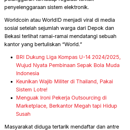
penyelenggaraan sistem elektronik.
Worldcoin atau WorldID menjadi viral di media
sosial setelah sejumlah warga dari Depok dan
Bekasi terlihat ramai-ramai mendatangi sebuah
kantor yang bertuliskan “World.”
BRI Dukung Liga Kompas U-14 2024/2025,
Wujud Nyata Pembinaan Sepak Bola Muda
Indonesia
Keunikan Wajib Militer di Thailand, Pakai
Sistem Lotre!
Menguak Ironi Pekerja Outsourcing di
Marketplace, Berkantor Megah tapi Hidup
Susah
Masyarakat diduga tertarik mendaftar dan antre