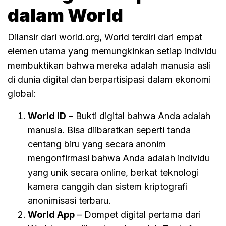
dalam World
Dilansir dari world.org, World terdiri dari empat
elemen utama yang memungkinkan setiap individu
membuktikan bahwa mereka adalah manusia asli
di dunia digital dan berpartisipasi dalam ekonomi
global:
World ID
– Bukti digital bahwa Anda adalah
manusia. Bisa diibaratkan seperti tanda
centang biru yang secara anonim
mengonfirmasi bahwa Anda adalah individu
yang unik secara online, berkat teknologi
kamera canggih dan sistem kriptografi
anonimisasi terbaru.
World App
– Dompet digital pertama dari