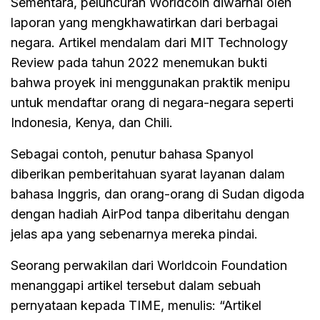
Sementara, peluncuran Worldcoin diwarnai oleh
laporan yang mengkhawatirkan dari berbagai
negara. Artikel mendalam dari MIT Technology
Review pada tahun 2022 menemukan bukti
bahwa proyek ini menggunakan praktik menipu
untuk mendaftar orang di negara-negara seperti
Indonesia, Kenya, dan Chili.
Sebagai contoh, penutur bahasa Spanyol
diberikan pemberitahuan syarat layanan dalam
bahasa Inggris, dan orang-orang di Sudan digoda
dengan hadiah AirPod tanpa diberitahu dengan
jelas apa yang sebenarnya mereka pindai.
Seorang perwakilan dari Worldcoin Foundation
menanggapi artikel tersebut dalam sebuah
pernyataan kepada TIME, menulis: “Artikel