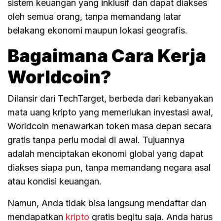
sistem keuangan yang inklusif dan dapat diakses
oleh semua orang, tanpa memandang latar
belakang ekonomi maupun lokasi geografis.
Bagaimana Cara Kerja
Worldcoin?
Dilansir dari TechTarget, berbeda dari kebanyakan
mata uang kripto yang memerlukan investasi awal,
Worldcoin menawarkan token masa depan secara
gratis tanpa perlu modal di awal. Tujuannya
adalah menciptakan ekonomi global yang dapat
diakses siapa pun, tanpa memandang negara asal
atau kondisi keuangan.
Namun, Anda tidak bisa langsung mendaftar dan
mendapatkan
kripto
gratis begitu saja. Anda harus