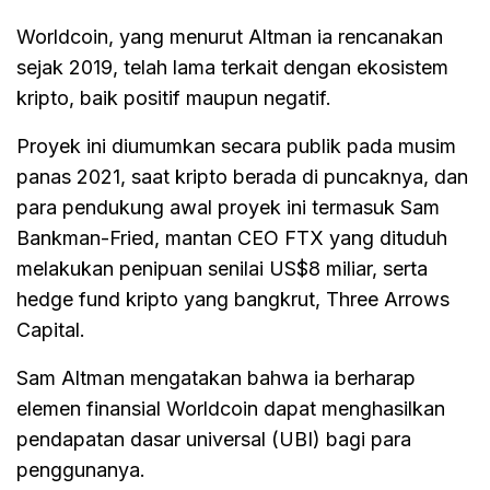
Worldcoin, yang menurut Altman ia rencanakan
sejak 2019, telah lama terkait dengan ekosistem
kripto, baik positif maupun negatif.
Proyek ini diumumkan secara publik pada musim
panas 2021, saat kripto berada di puncaknya, dan
para pendukung awal proyek ini termasuk Sam
Bankman-Fried, mantan CEO FTX yang dituduh
melakukan penipuan senilai US$8 miliar, serta
hedge fund kripto yang bangkrut, Three Arrows
Capital.
Sam Altman mengatakan bahwa ia berharap
elemen finansial Worldcoin dapat menghasilkan
pendapatan dasar universal (UBI) bagi para
penggunanya.