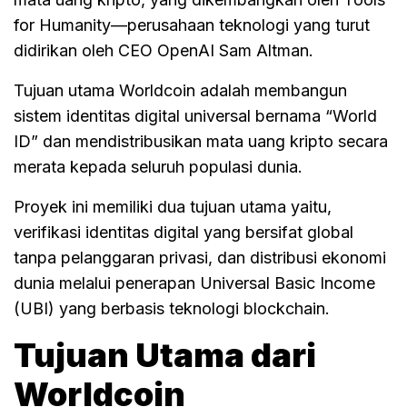
for Humanity—perusahaan teknologi yang turut
didirikan oleh CEO OpenAI Sam Altman.
Tujuan utama Worldcoin adalah membangun
sistem identitas digital universal bernama “World
ID” dan mendistribusikan mata uang kripto secara
merata kepada seluruh populasi dunia.
Proyek ini memiliki dua tujuan utama yaitu,
verifikasi identitas digital yang bersifat global
tanpa pelanggaran privasi, dan distribusi ekonomi
dunia melalui penerapan Universal Basic Income
(UBI) yang berbasis teknologi blockchain.
Tujuan Utama dari
Worldcoin