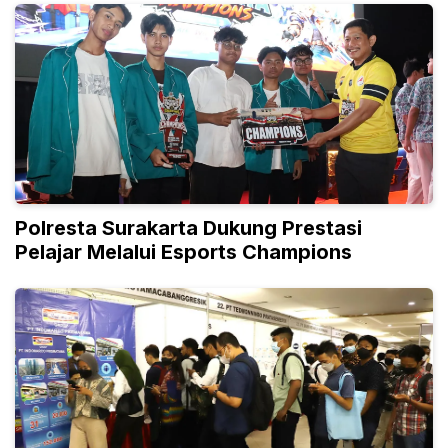
Polresta Surakarta Dukung Prestasi
Pelajar Melalui Esports Champions