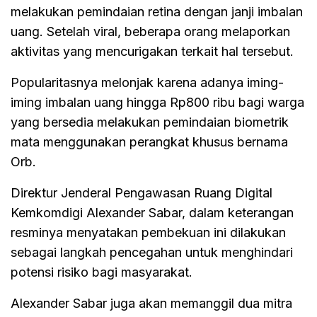
melakukan pemindaian retina dengan janji imbalan
uang. Setelah viral, beberapa orang melaporkan
aktivitas yang mencurigakan terkait hal tersebut.
Popularitasnya melonjak karena adanya iming-
iming imbalan uang hingga Rp800 ribu bagi warga
yang bersedia melakukan pemindaian biometrik
mata menggunakan perangkat khusus bernama
Orb.
Direktur Jenderal Pengawasan Ruang Digital
Kemkomdigi Alexander Sabar, dalam keterangan
resminya menyatakan pembekuan ini dilakukan
sebagai langkah pencegahan untuk menghindari
potensi risiko bagi masyarakat.
Alexander Sabar juga akan memanggil dua mitra