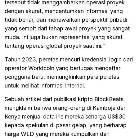
tersebut tidak menggambarkan operasi proyek
dengan akurat, mencantumkan informasi yang
tidak benar, dan menawarkan perspektif pribadi
yang sempit dari tahap awal proyek yang sangat
muda. Ini juga bukan representasi yang akurat
tentang operasi global proyek saat ini.”
Tahun 2023, peretas mencuri kredensial login dari
operator Worldcoin yang bertugas mendaftar
pengguna baru, memungkinkan para peretas
untuk melihat informasi internal.
Sebuah artikel dari publikasi kripto BlockBeats
mengklaim bahwa orang-orang di Kamboja dan
Kenya menjual data iris mereka seharga US$30
kepada spekulan di pasar gelap, yang berharap
harga WLD yang mereka kumpulkan dari