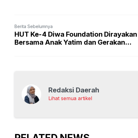
Berita Sebelumnya
HUT Ke-4 Diwa Foundation Dirayakan
Bersama Anak Yatim dan Gerakan...
Redaksi Daerah
Lihat semua artikel
RELATED NEWS