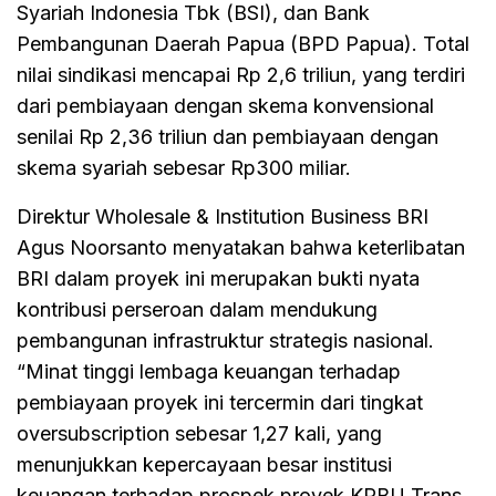
Syariah Indonesia Tbk (BSI), dan Bank
Pembangunan Daerah Papua (BPD Papua). Total
nilai sindikasi mencapai Rp 2,6 triliun, yang terdiri
dari pembiayaan dengan skema konvensional
senilai Rp 2,36 triliun dan pembiayaan dengan
skema syariah sebesar Rp300 miliar.
Direktur Wholesale & Institution Business BRI
Agus Noorsanto menyatakan bahwa keterlibatan
BRI dalam proyek ini merupakan bukti nyata
kontribusi perseroan dalam mendukung
pembangunan infrastruktur strategis nasional.
“Minat tinggi lembaga keuangan terhadap
pembiayaan proyek ini tercermin dari tingkat
oversubscription sebesar 1,27 kali, yang
menunjukkan kepercayaan besar institusi
keuangan terhadap prospek proyek KPBU Trans