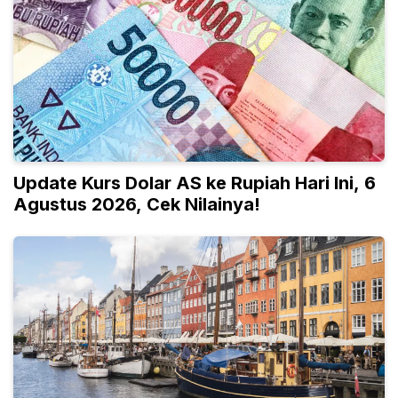
Update Kurs Dolar AS ke Rupiah Hari Ini, 6
Agustus 2026, Cek Nilainya!