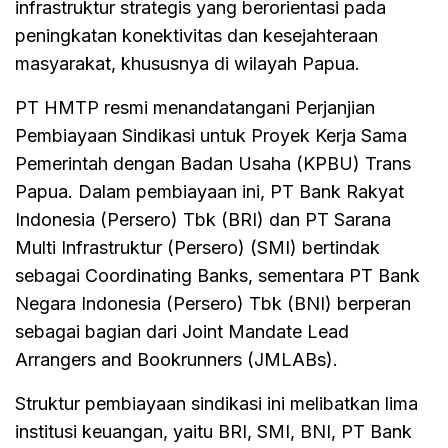
infrastruktur strategis yang berorientasi pada
peningkatan konektivitas dan kesejahteraan
masyarakat, khususnya di wilayah Papua.
PT HMTP resmi menandatangani Perjanjian
Pembiayaan Sindikasi untuk Proyek Kerja Sama
Pemerintah dengan Badan Usaha (KPBU) Trans
Papua. Dalam pembiayaan ini, PT Bank Rakyat
Indonesia (Persero) Tbk (BRI) dan PT Sarana
Multi Infrastruktur (Persero) (SMI) bertindak
sebagai Coordinating Banks, sementara PT Bank
Negara Indonesia (Persero) Tbk (BNI) berperan
sebagai bagian dari Joint Mandate Lead
Arrangers and Bookrunners (JMLABs).
Struktur pembiayaan sindikasi ini melibatkan lima
institusi keuangan, yaitu BRI, SMI, BNI, PT Bank