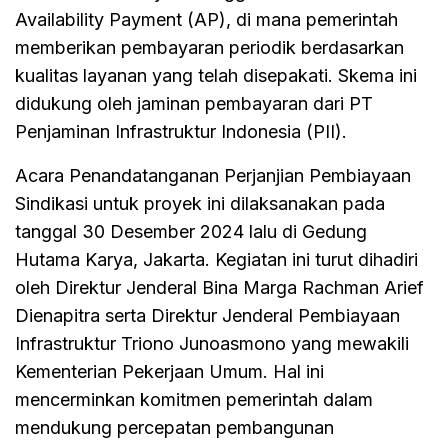
Availability Payment (AP), di mana pemerintah
memberikan pembayaran periodik berdasarkan
kualitas layanan yang telah disepakati. Skema ini
didukung oleh jaminan pembayaran dari PT
Penjaminan Infrastruktur Indonesia (PII).
Acara Penandatanganan Perjanjian Pembiayaan
Sindikasi untuk proyek ini dilaksanakan pada
tanggal 30 Desember 2024 lalu di Gedung
Hutama Karya, Jakarta. Kegiatan ini turut dihadiri
oleh Direktur Jenderal Bina Marga Rachman Arief
Dienapitra serta Direktur Jenderal Pembiayaan
Infrastruktur Triono Junoasmono yang mewakili
Kementerian Pekerjaan Umum. Hal ini
mencerminkan komitmen pemerintah dalam
mendukung percepatan pembangunan