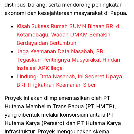
distribusi barang, serta mendorong peningkatan
ekonomi dan kesejahteraan masyarakat di Papua.
Kisah Sukses Rumah BUMN Binaan BRI di
Kotamobagu: Wadah UMKM Semakin
Berdaya dan Bertumbuh
Jaga Keamanan Data Nasabah, BRI
Tegaskan Pentingnya Masyarakat Hindari
Instalasi APK Ilegal
Lindungi Data Nasabah, Ini Sederet Upaya
BRI Tingkatkan Keamanan Siber
Proyek ini akan diimplementasikan oleh PT
Hutama Mambelim Trans Papua (PT HMTP),
yang dibentuk melalui konsorsium antara PT
Hutama Karya (Persero) dan PT Hutama Karya
Infrastruktur. Proyek menggunakan skema