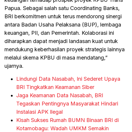
Papua. Sebagai salah satu Coordinating Banks,
BRI berkomitmen untuk terus mendorong sinergi
antara Badan Usaha Pelaksana (BUP), lembaga
keuangan, PII, dan Pemerintah. Kolaborasi ini
diharapkan dapat menjadi landasan kuat untuk
mendukung keberhasilan proyek strategis lainnya
melalui skema KPBU di masa mendatang,”
ujarnya.
Lindungi Data Nasabah, Ini Sederet Upaya
BRI Tingkatkan Keamanan Siber
Jaga Keamanan Data Nasabah, BRI
Tegaskan Pentingnya Masyarakat Hindari
Instalasi APK Ilegal
Kisah Sukses Rumah BUMN Binaan BRI di
Kotamobagu: Wadah UMKM Semakin