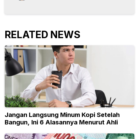
RELATED NEWS
Jangan Langsung Minum Kopi Setelah
Bangun, Ini 6 Alasannya Menurut Ahli