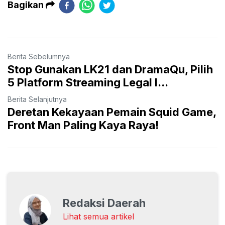
Bagikan
Berita Sebelumnya
Stop Gunakan LK21 dan DramaQu, Pilih
5 Platform Streaming Legal I...
Berita Selanjutnya
Deretan Kekayaan Pemain Squid Game,
Front Man Paling Kaya Raya!
Redaksi Daerah
Lihat semua artikel