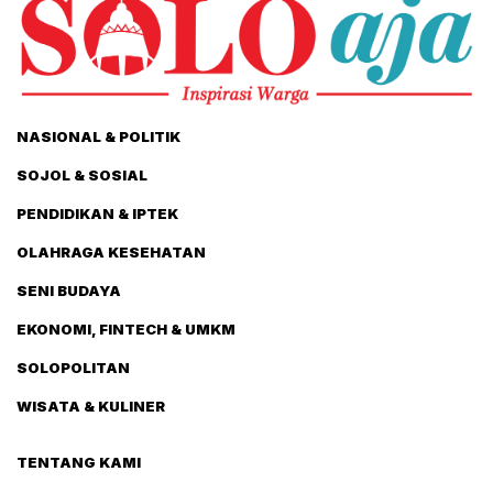
NASIONAL & POLITIK
SOJOL & SOSIAL
PENDIDIKAN & IPTEK
OLAHRAGA KESEHATAN
SENI BUDAYA
EKONOMI, FINTECH & UMKM
SOLOPOLITAN
WISATA & KULINER
TENTANG KAMI