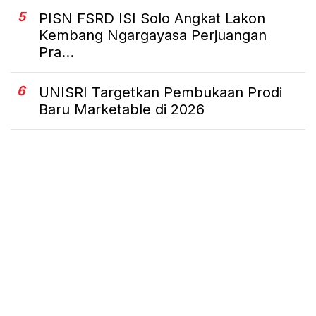
5
PISN FSRD ISI Solo Angkat Lakon
Kembang Ngargayasa Perjuangan
Pra...
6
UNISRI Targetkan Pembukaan Prodi
Baru Marketable di 2026