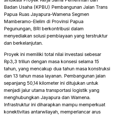
Badan Usaha (KPBU) Pembangunan Jalan Trans
Papua Ruas Jayapura-Wamena Segmen
Mamberamo-Elelim di Provinsi Papua
Pegunungan, BRI berkontribusi dalam
menyediakan solusi pembiayaan yang terstruktur
dan berkelanjutan.
Proyek ini memiliki total nilai investasi sebesar
Rp3,3 triliun dengan masa konsesi selama 15
tahun, yang mencakup dua tahun masa konstruksi
dan 13 tahun masa layanan. Pembangunan jalan
sepanjang 50,14 kilometer ini ditujukan untuk
menjadi jalur utama transportasi logistik yang
menghubungkan Jayapura dan Wamena.
Infrastruktur ini diharapkan mampu memperkuat
konektivitas antarwilayah, memperlancar arus