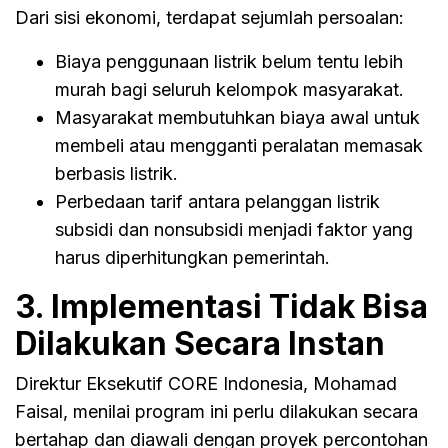
Dari sisi ekonomi, terdapat sejumlah persoalan:
Biaya penggunaan listrik belum tentu lebih
murah bagi seluruh kelompok masyarakat.
Masyarakat membutuhkan biaya awal untuk
membeli atau mengganti peralatan memasak
berbasis listrik.
Perbedaan tarif antara pelanggan listrik
subsidi dan nonsubsidi menjadi faktor yang
harus diperhitungkan pemerintah.
3. Implementasi Tidak Bisa
Dilakukan Secara Instan
Direktur Eksekutif CORE Indonesia, Mohamad
Faisal, menilai program ini perlu dilakukan secara
bertahap dan diawali dengan proyek percontohan