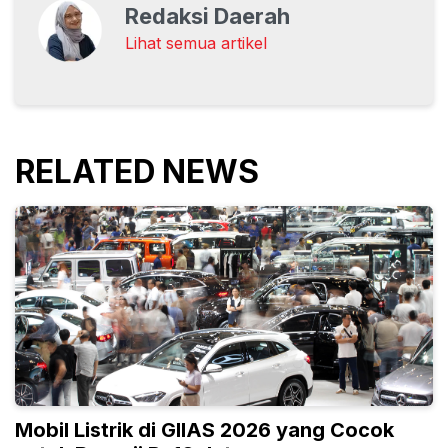
Redaksi Daerah
Lihat semua artikel
RELATED NEWS
Mobil Listrik di GIIAS 2026 yang Cocok