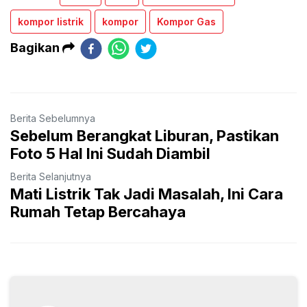
kompor listrik
kompor
Kompor Gas
Bagikan
Berita Sebelumnya
Sebelum Berangkat Liburan, Pastikan
Foto 5 Hal Ini Sudah Diambil
Berita Selanjutnya
Mati Listrik Tak Jadi Masalah, Ini Cara
Rumah Tetap Bercahaya