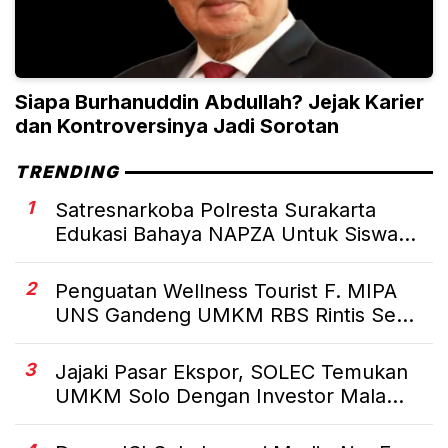
Siapa Burhanuddin Abdullah? Jejak Karier
dan Kontroversinya Jadi Sorotan
TRENDING
1
Satresnarkoba Polresta Surakarta
Edukasi Bahaya NAPZA Untuk Siswa...
2
Penguatan Wellness Tourist F. MIPA
UNS Gandeng UMKM RBS Rintis Se...
3
Jajaki Pasar Ekspor, SOLEC Temukan
UMKM Solo Dengan Investor Mala...