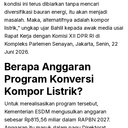
kondisi ini terus dibiarkan tanpa mencari
diversifikasi bauran energi, itu akan menjadi
masalah. Maka, alternatifnya adalah kompor
listrik,” ungkap ujar Bahlil kepada awak media usai
Rapat Kerja dengan Komisi XII DPR RI di
Kompleks Parlemen Senayan, Jakarta, Senin, 22
Juni 2026.
Berapa Anggaran
Program Konversi
Kompor Listrik?
Untuk merealisasikan program tersebut,
Kementerian ESDM mengusulkan anggaran
sebesar Rp815,56 miliar dalam RAPBN 2027.
Anggaran itu masuk dalam pagu Direktorat