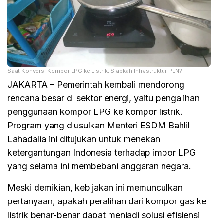
Saat Konversi Kompor LPG ke Listrik, Siapkah Infrastruktur PLN?
JAKARTA – Pemerintah kembali mendorong
rencana besar di sektor energi, yaitu pengalihan
penggunaan kompor LPG ke kompor listrik.
Program yang diusulkan Menteri ESDM Bahlil
Lahadalia ini ditujukan untuk menekan
ketergantungan Indonesia terhadap impor LPG
yang selama ini membebani anggaran negara.
Meski demikian, kebijakan ini memunculkan
pertanyaan, apakah peralihan dari kompor gas ke
listrik benar-benar dapat menjadi solusi efisiensi