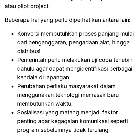
atau pilot project.
Beberapa hal yang perlu diperhatikan antara lain:
Konversi membutuhkan proses panjang mulai
dari penganggaran, pengadaan alat, hingga
distribusi.
Pemerintah perlu melakukan uji coba terlebih
dahulu agar dapat mengidentifikasi berbagai
kendala di lapangan.
Perubahan perilaku masyarakat dalam
menggunakan teknologi memasak baru
membutuhkan waktu.
Sosialisasi yang matang menjadi faktor
penting agar kegagalan komunikasi seperti
program sebelumnya tidak terulang.