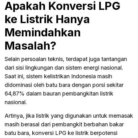
Apakah Konversi LPG
ke Listrik Hanya
Memindahkan
Masalah?
Selain persoalan teknis, terdapat juga tantangan
dari sisi lingkungan dan sistem energi nasional.
Saat ini, sistem kelistrikan Indonesia masih
didominasi oleh batu bara dengan porsi sekitar
64,87% dalam bauran pembangkitan listrik
nasional.
Artinya, jika listrik yang digunakan untuk memasak
masih berasal dari pembangkit berbahan bakar
batu bara, konversi LPG ke listrik berpotensi