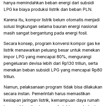
hanya memindahkan beban energi dari subsidi
LPG ke biaya produksi listrik dan beban PLN.
Karena itu, kompor listrik belum otomatis menjadi
solusi lingkungan selama bauran energi nasional
masih sangat bergantung pada energi fosil.
Secara konsep, program konversi kompor gas ke
listrik menawarkan peluang besar untuk menekan
impor LPG yang mencapai 80%, mengurangi
pengeluaran devisa lebih dari Rp130 triliun, serta
menekan beban subsidi LPG yang mencapai Rp80
triliun.
Namun, pelaksanaan program tidak bisa dilakukan
secara instan. Pemerintah harus memastikan
kesiapan jaringan listrik, kemampuan daya rumah