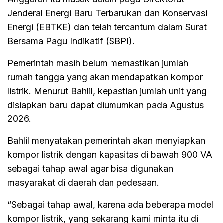
Jenderal Energi Baru Terbarukan dan Konservasi
Energi (EBTKE) dan telah tercantum dalam Surat
Bersama Pagu Indikatif (SBPI).
Pemerintah masih belum memastikan jumlah
rumah tangga yang akan mendapatkan kompor
listrik. Menurut Bahlil, kepastian jumlah unit yang
disiapkan baru dapat diumumkan pada Agustus
2026.
Bahlil menyatakan pemerintah akan menyiapkan
kompor listrik dengan kapasitas di bawah 900 VA
sebagai tahap awal agar bisa digunakan
masyarakat di daerah dan pedesaan.
“Sebagai tahap awal, karena ada beberapa model
kompor listrik, yang sekarang kami minta itu di