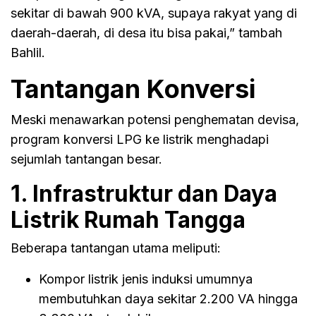
sekitar di bawah 900 kVA, supaya rakyat yang di
daerah-daerah, di desa itu bisa pakai,” tambah
Bahlil.
Tantangan Konversi
Meski menawarkan potensi penghematan devisa,
program konversi LPG ke listrik menghadapi
sejumlah tantangan besar.
1. Infrastruktur dan Daya
Listrik Rumah Tangga
Beberapa tantangan utama meliputi:
Kompor listrik jenis induksi umumnya
membutuhkan daya sekitar 2.200 VA hingga