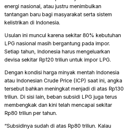
energi nasional, atau justru menimbulkan
tantangan baru bagi masyarakat serta sistem
kelistrikan di Indonesia.
Usulan ini muncul karena sekitar 80% kebutuhan
LPG nasional masih bergantung pada impor.
Setiap tahun, Indonesia harus mengeluarkan
devisa sekitar Rp120 triliun untuk impor LPG.
Dengan kondisi harga minyak mentah Indonesia
atau Indonesian Crude Price (ICP) saat ini, angka
tersebut bahkan meningkat menjadi di atas Rp130
triliun. Di sisi lain, beban subsidi LPG juga terus
membengkak dan kini telah mencapai sekitar
Rp80 triliun per tahun.
“Subsidinya sudah di atas Rp80 triliun. Kalau