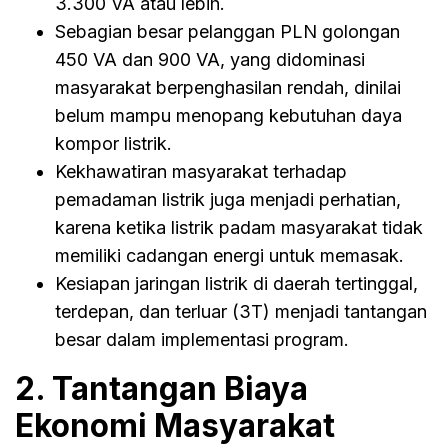
3.300 VA atau lebih.
Sebagian besar pelanggan PLN golongan
450 VA dan 900 VA, yang didominasi
masyarakat berpenghasilan rendah, dinilai
belum mampu menopang kebutuhan daya
kompor listrik.
Kekhawatiran masyarakat terhadap
pemadaman listrik juga menjadi perhatian,
karena ketika listrik padam masyarakat tidak
memiliki cadangan energi untuk memasak.
Kesiapan jaringan listrik di daerah tertinggal,
terdepan, dan terluar (3T) menjadi tantangan
besar dalam implementasi program.
2. Tantangan Biaya
Ekonomi Masyarakat