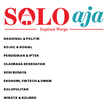
NASIONAL & POLITIK
SOJOL & SOSIAL
PENDIDIKAN & IPTEK
OLAHRAGA KESEHATAN
SENI BUDAYA
EKONOMI, FINTECH & UMKM
SOLOPOLITAN
WISATA & KULINER