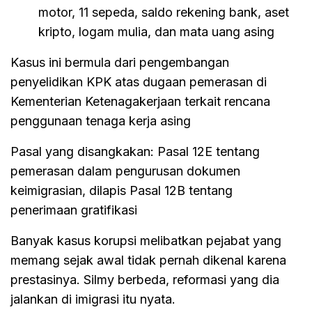
motor, 11 sepeda, saldo rekening bank, aset
kripto, logam mulia, dan mata uang asing
Kasus ini bermula dari pengembangan
penyelidikan KPK atas dugaan pemerasan di
Kementerian Ketenagakerjaan terkait rencana
penggunaan tenaga kerja asing
Pasal yang disangkakan: Pasal 12E tentang
pemerasan dalam pengurusan dokumen
keimigrasian, dilapis Pasal 12B tentang
penerimaan gratifikasi
Banyak kasus korupsi melibatkan pejabat yang
memang sejak awal tidak pernah dikenal karena
prestasinya. Silmy berbeda, reformasi yang dia
jalankan di imigrasi itu nyata.