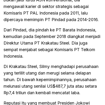
mengawali karier di sektor strategis sebagai
Komisaris PT PAL Indonesia pada 2011, lalu
dipercaya memimpin PT Pindad pada 2014-2016.
Dari Pindad, dia pindah ke PT Barata Indonesia,
kemudian pada September 2018 diangkat menjadi
Direktur Utama PT Krakatau Steel. Dia juga
sempat menjabat sebagai Komisaris PT Telkom
Indonesia.
Di Krakatau Steel, Silmy menghadapi perusahaan
yang terlilit utang dan merugi selama delapan
tahun. Di bawah kepemimpinannya, perusahaan
melunasi utang senilai US$487,7 juta atau setara
Rp7,4 triliun dan kembali mencatat laba.
Reputasi itu yang membuat Presiden Jokowi