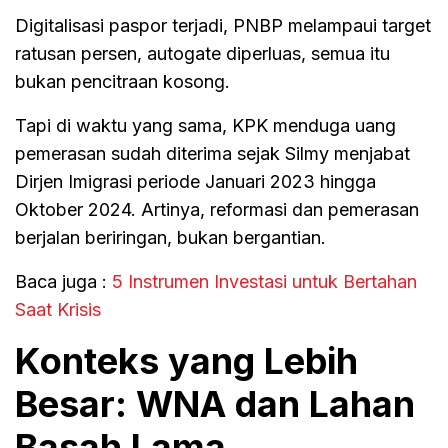
Digitalisasi paspor terjadi, PNBP melampaui target
ratusan persen, autogate diperluas, semua itu
bukan pencitraan kosong.
Tapi di waktu yang sama, KPK menduga uang
pemerasan sudah diterima sejak Silmy menjabat
Dirjen Imigrasi periode Januari 2023 hingga
Oktober 2024. Artinya, reformasi dan pemerasan
berjalan beriringan, bukan bergantian.
Baca juga :
5 Instrumen Investasi untuk Bertahan
Saat Krisis
Konteks yang Lebih
Besar: WNA dan Lahan
Basah Lama