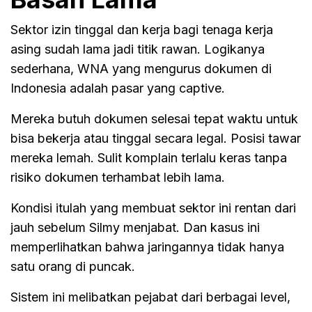
Sektor izin tinggal dan kerja bagi tenaga kerja
asing sudah lama jadi titik rawan. Logikanya
sederhana, WNA yang mengurus dokumen di
Indonesia adalah pasar yang captive.
Mereka butuh dokumen selesai tepat waktu untuk
bisa bekerja atau tinggal secara legal. Posisi tawar
mereka lemah. Sulit komplain terlalu keras tanpa
risiko dokumen terhambat lebih lama.
Kondisi itulah yang membuat sektor ini rentan dari
jauh sebelum Silmy menjabat. Dan kasus ini
memperlihatkan bahwa jaringannya tidak hanya
satu orang di puncak.
Sistem ini melibatkan pejabat dari berbagai level,