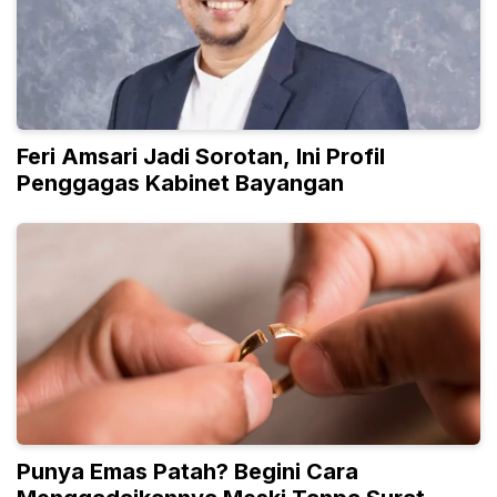
Feri Amsari Jadi Sorotan, Ini Profil
Penggagas Kabinet Bayangan
Punya Emas Patah? Begini Cara