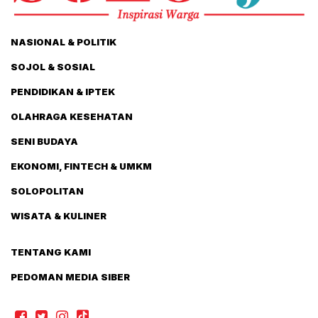
NASIONAL & POLITIK
SOJOL & SOSIAL
PENDIDIKAN & IPTEK
OLAHRAGA KESEHATAN
SENI BUDAYA
EKONOMI, FINTECH & UMKM
SOLOPOLITAN
WISATA & KULINER
TENTANG KAMI
PEDOMAN MEDIA SIBER