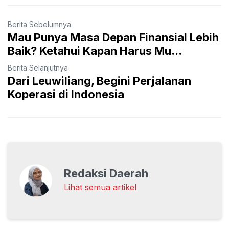
Berita Sebelumnya
Mau Punya Masa Depan Finansial Lebih
Baik? Ketahui Kapan Harus Mu...
Berita Selanjutnya
Dari Leuwiliang, Begini Perjalanan
Koperasi di Indonesia
Redaksi Daerah
Lihat semua artikel