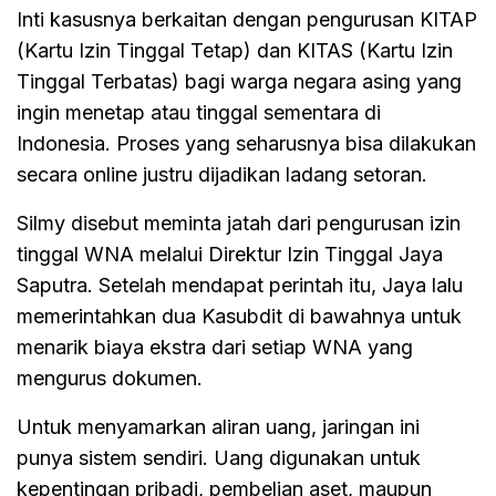
Inti kasusnya berkaitan dengan pengurusan KITAP
(Kartu Izin Tinggal Tetap) dan KITAS (Kartu Izin
Tinggal Terbatas) bagi warga negara asing yang
ingin menetap atau tinggal sementara di
Indonesia. Proses yang seharusnya bisa dilakukan
secara online justru dijadikan ladang setoran.
Silmy disebut meminta jatah dari pengurusan izin
tinggal WNA melalui Direktur Izin Tinggal Jaya
Saputra. Setelah mendapat perintah itu, Jaya lalu
memerintahkan dua Kasubdit di bawahnya untuk
menarik biaya ekstra dari setiap WNA yang
mengurus dokumen.
Untuk menyamarkan aliran uang, jaringan ini
punya sistem sendiri. Uang digunakan untuk
kepentingan pribadi, pembelian aset, maupun