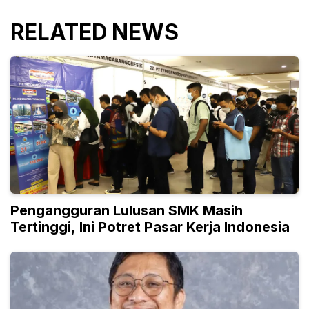
RELATED NEWS
Pengangguran Lulusan SMK Masih
Tertinggi, Ini Potret Pasar Kerja Indonesia