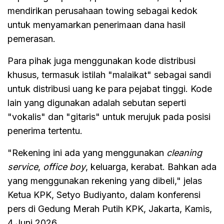
mendirikan perusahaan towing sebagai kedok
untuk menyamarkan penerimaan dana hasil
pemerasan.
Para pihak juga menggunakan kode distribusi
khusus, termasuk istilah "malaikat" sebagai sandi
untuk distribusi uang ke para pejabat tinggi. Kode
lain yang digunakan adalah sebutan seperti
"vokalis" dan "gitaris" untuk merujuk pada posisi
penerima tertentu.
"Rekening ini ada yang menggunakan
cleaning
service
,
office boy
, keluarga, kerabat. Bahkan ada
yang menggunakan rekening yang dibeli," jelas
Ketua KPK, Setyo Budiyanto, dalam konferensi
pers di Gedung Merah Putih KPK, Jakarta, Kamis,
4 Juni 2026.