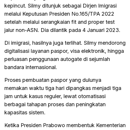
kepincut. Silmy ditunjuk sebagai Dirjen Imigrasi
melalui Keputusan Presiden No.165/TPA 2022
setelah melalui serangkaian fit and proper test
jalur non-ASN. Dia dilantik pada 4 Januari 2023.
Di imigrasi, hasilnya juga terlihat. Silmy mendorong
digitalisasi layanan paspor, visa elektronik, hingga
perluasan penggunaan autogate di sejumlah
bandara internasional.
Proses pembuatan paspor yang dulunya
memakan waktu tiga hari dipangkas menjadi tiga
jam untuk kasus reguler, lewat otomatisasi
berbagai tahapan proses dan peningkatan
kapasitas sistem.
Ketika Presiden Prabowo membentuk Kementerian