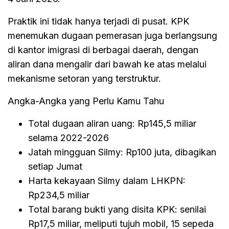
Praktik ini tidak hanya terjadi di pusat. KPK
menemukan dugaan pemerasan juga berlangsung
di kantor imigrasi di berbagai daerah, dengan
aliran dana mengalir dari bawah ke atas melalui
mekanisme setoran yang terstruktur.
Angka-Angka yang Perlu Kamu Tahu
Total dugaan aliran uang: Rp145,5 miliar
selama 2022-2026
Jatah mingguan Silmy: Rp100 juta, dibagikan
setiap Jumat
Harta kekayaan Silmy dalam LHKPN:
Rp234,5 miliar
Total barang bukti yang disita KPK: senilai
Rp17,5 miliar, meliputi tujuh mobil, 15 sepeda