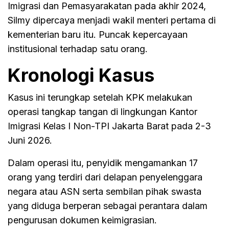
Imigrasi dan Pemasyarakatan pada akhir 2024,
Silmy dipercaya menjadi wakil menteri pertama di
kementerian baru itu. Puncak kepercayaan
institusional terhadap satu orang.
Kronologi Kasus
Kasus ini terungkap setelah KPK melakukan
operasi tangkap tangan di lingkungan Kantor
Imigrasi Kelas I Non-TPI Jakarta Barat pada 2-3
Juni 2026.
Dalam operasi itu, penyidik mengamankan 17
orang yang terdiri dari delapan penyelenggara
negara atau ASN serta sembilan pihak swasta
yang diduga berperan sebagai perantara dalam
pengurusan dokumen keimigrasian.