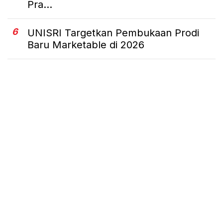
Pra...
6
UNISRI Targetkan Pembukaan Prodi
Baru Marketable di 2026