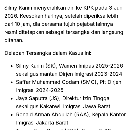
Silmy Karim menyerahkan diri ke KPK pada 3 Juni
2026. Keesokan harinya, setelah diperiksa lebih
dari 10 jam, dia bersama tujuh pejabat lainnya
resmi ditetapkan sebagai tersangka dan langsung
ditahan.
Delapan Tersangka dalam Kasus Ini:
Silmy Karim (SK), Wamen Imipas 2025-2026
sekaligus mantan Dirjen Imigrasi 2023-2024
Saffar Muhammad Godam (SMG), Plt Dirjen
Imigrasi 2024-2025
Jaya Saputra (JS), Direktur Izin Tinggal
sekaligus Kakanwil Imigrasi Jawa Barat
Ronald Arman Abdullah (RAA), Kepala Kantor
Imigrasi Jakarta Barat