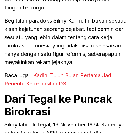
tangan terborgol.
Begitulah paradoks Silmy Karim. Ini bukan sekadar
kisah kejatuhan seorang pejabat. tapi cermin dari
sesuatu yang lebih dalam tentang cara kerja
birokrasi Indonesia yang tidak bisa diselesaikan
hanya dengan satu figur reformis, seberapapun
meyakinkan rekam jejaknya.
Baca juga :
Kadin: Tujuh Bulan Pertama Jadi
Penentu Keberhasilan DSI
Dari Tegal ke Puncak
Birokrasi
Silmy lahir di Tegal, 19 November 1974. Kariernya
bukan jalur lurus ASN konvensional, dia