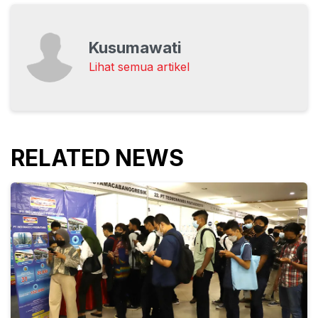
Kusumawati
Lihat semua artikel
RELATED NEWS