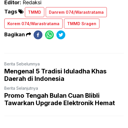
Editor:
Redaksi
Tags
TMMD
Danrem 074/Warastratama
Korem 074/Warastratama
TMMD Sragen
Bagikan
Berita Sebelumnya
Mengenal 5 Tradisi Iduladha Khas
Daerah di Indonesia
Berita Selanjutnya
Promo Tengah Bulan Cuan Blibli
Tawarkan Upgrade Elektronik Hemat