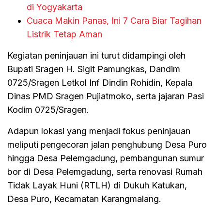
di Yogyakarta
Cuaca Makin Panas, Ini 7 Cara Biar Tagihan
Listrik Tetap Aman
Kegiatan peninjauan ini turut didampingi oleh
Bupati Sragen H. Sigit Pamungkas, Dandim
0725/Sragen Letkol Inf Dindin Rohidin, Kepala
Dinas PMD Sragen Pujiatmoko, serta jajaran Pasi
Kodim 0725/Sragen.
Adapun lokasi yang menjadi fokus peninjauan
meliputi pengecoran jalan penghubung Desa Puro
hingga Desa Pelemgadung, pembangunan sumur
bor di Desa Pelemgadung, serta renovasi Rumah
Tidak Layak Huni (RTLH) di Dukuh Katukan,
Desa Puro, Kecamatan Karangmalang.