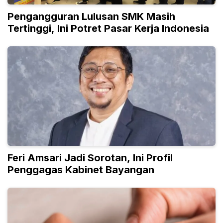
Pengangguran Lulusan SMK Masih
Tertinggi, Ini Potret Pasar Kerja Indonesia
Feri Amsari Jadi Sorotan, Ini Profil
Penggagas Kabinet Bayangan