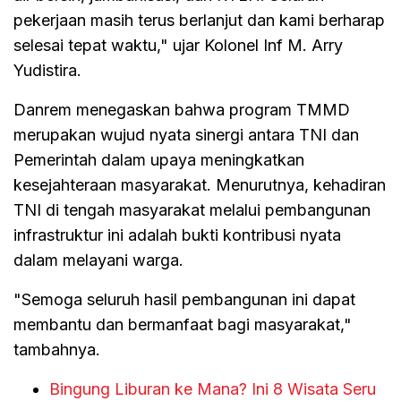
pekerjaan masih terus berlanjut dan kami berharap
selesai tepat waktu," ujar Kolonel Inf M. Arry
Yudistira.
Danrem menegaskan bahwa program TMMD
merupakan wujud nyata sinergi antara TNI dan
Pemerintah dalam upaya meningkatkan
kesejahteraan masyarakat. Menurutnya, kehadiran
TNI di tengah masyarakat melalui pembangunan
infrastruktur ini adalah bukti kontribusi nyata
dalam melayani warga.
"Semoga seluruh hasil pembangunan ini dapat
membantu dan bermanfaat bagi masyarakat,"
tambahnya.
Bingung Liburan ke Mana? Ini 8 Wisata Seru