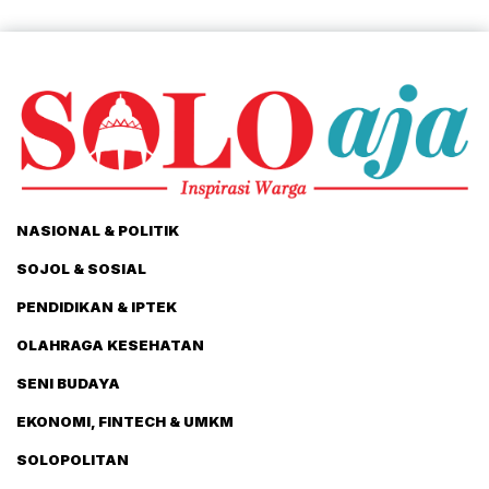
NASIONAL & POLITIK
SOJOL & SOSIAL
PENDIDIKAN & IPTEK
OLAHRAGA KESEHATAN
SENI BUDAYA
EKONOMI, FINTECH & UMKM
SOLOPOLITAN