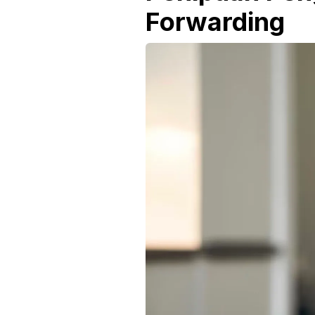
Forwarding