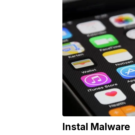
Instal Malware