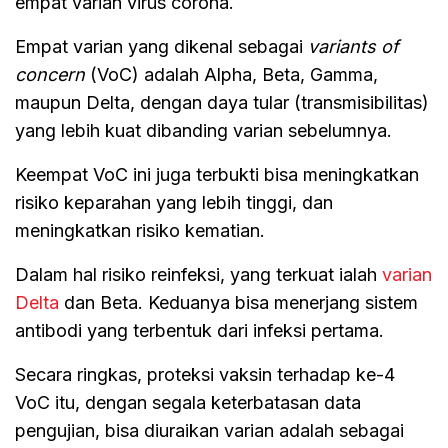
empat varian virus corona.
Empat varian yang dikenal sebagai
variants of
concern
(VoC) adalah Alpha, Beta, Gamma,
maupun Delta, dengan daya tular (transmisibilitas)
yang lebih kuat dibanding varian sebelumnya.
Keempat VoC ini juga terbukti bisa meningkatkan
risiko keparahan yang lebih tinggi, dan
meningkatkan risiko kematian.
Dalam hal risiko reinfeksi, yang terkuat ialah
varian
Delta
dan Beta. Keduanya bisa menerjang sistem
antibodi yang terbentuk dari infeksi pertama.
Secara ringkas, proteksi vaksin terhadap ke-4
VoC itu, dengan segala keterbatasan data
pengujian, bisa diuraikan varian adalah sebagai