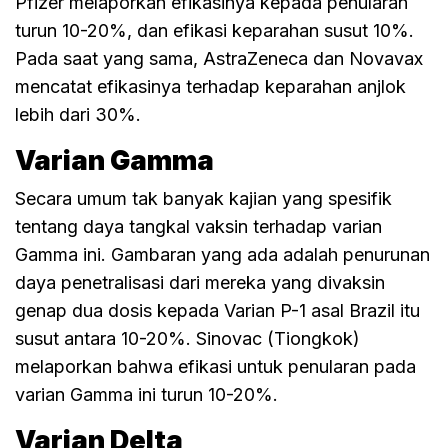
Pfizer melaporkan efikasinya kepada penularan
turun 10-20%, dan efikasi keparahan susut 10%.
Pada saat yang sama, AstraZeneca dan Novavax
mencatat efikasinya terhadap keparahan anjlok
lebih dari 30%.
Varian Gamma
Secara umum tak banyak kajian yang spesifik
tentang daya tangkal vaksin terhadap varian
Gamma ini. Gambaran yang ada adalah penurunan
daya penetralisasi dari mereka yang divaksin
genap dua dosis kepada Varian P-1 asal Brazil itu
susut antara 10-20%. Sinovac (Tiongkok)
melaporkan bahwa efikasi untuk penularan pada
varian Gamma ini turun 10-20%.
Varian Delta