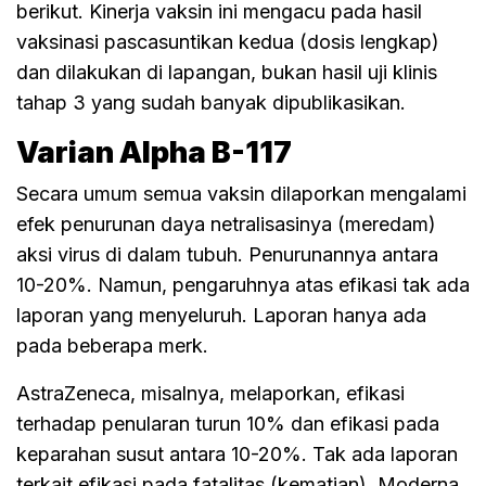
berikut. Kinerja vaksin ini mengacu pada hasil
vaksinasi pascasuntikan kedua (dosis lengkap)
dan dilakukan di lapangan, bukan hasil uji klinis
tahap 3 yang sudah banyak dipublikasikan.
Varian Alpha B-117
Secara umum semua vaksin dilaporkan mengalami
efek penurunan daya netralisasinya (meredam)
aksi virus di dalam tubuh. Penurunannya antara
10-20%. Namun, pengaruhnya atas efikasi tak ada
laporan yang menyeluruh. Laporan hanya ada
pada beberapa merk.
AstraZeneca, misalnya, melaporkan, efikasi
terhadap penularan turun 10% dan efikasi pada
keparahan susut antara 10-20%. Tak ada laporan
terkait efikasi pada fatalitas (kematian). Moderna