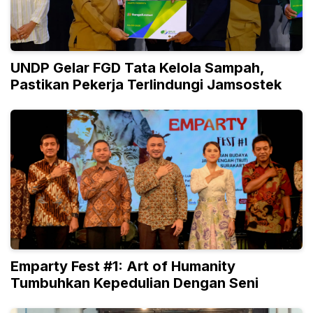
UNDP Gelar FGD Tata Kelola Sampah,
Pastikan Pekerja Terlindungi Jamsostek
Emparty Fest #1: Art of Humanity
Tumbuhkan Kepedulian Dengan Seni