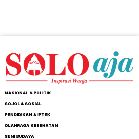
NASIONAL & POLITIK
SOJOL & SOSIAL
PENDIDIKAN & IPTEK
OLAHRAGA KESEHATAN
SENI BUDAYA