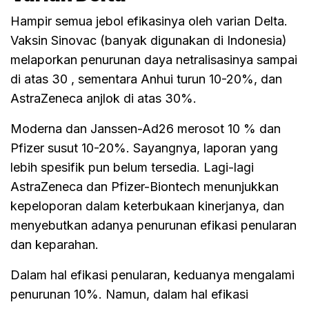
Hampir semua jebol efikasinya oleh varian Delta.
Vaksin Sinovac (banyak digunakan di Indonesia)
melaporkan penurunan daya netralisasinya sampai
di atas 30 , sementara Anhui turun 10-20%, dan
AstraZeneca anjlok di atas 30%.
Moderna dan Janssen-Ad26 merosot 10 % dan
Pfizer susut 10-20%. Sayangnya, laporan yang
lebih spesifik pun belum tersedia. Lagi-lagi
AstraZeneca dan Pfizer-Biontech menunjukkan
kepeloporan dalam keterbukaan kinerjanya, dan
menyebutkan adanya penurunan efikasi penularan
dan keparahan.
Dalam hal efikasi penularan, keduanya mengalami
penurunan 10%. Namun, dalam hal efikasi