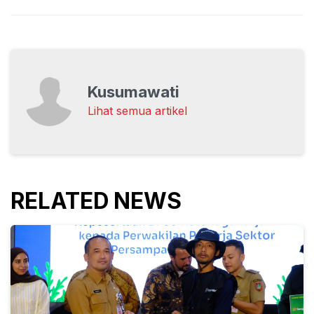
Kusumawati
Lihat semua artikel
RELATED NEWS