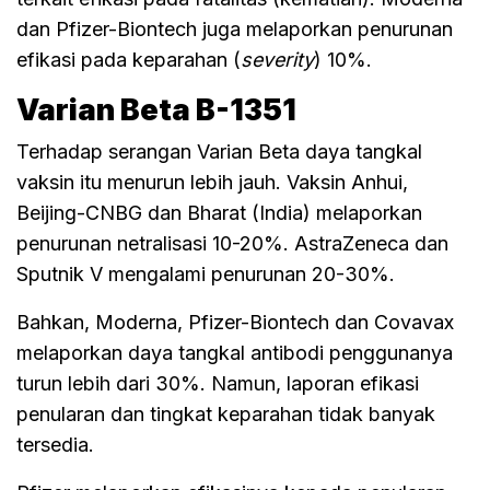
dan Pfizer-Biontech juga melaporkan penurunan
efikasi pada keparahan (
severity
) 10%.
Varian Beta B-1351
Terhadap serangan Varian Beta daya tangkal
vaksin itu menurun lebih jauh. Vaksin Anhui,
Beijing-CNBG dan Bharat (India) melaporkan
penurunan netralisasi 10-20%. AstraZeneca dan
Sputnik V mengalami penurunan 20-30%.
Bahkan, Moderna, Pfizer-Biontech dan Covavax
melaporkan daya tangkal antibodi penggunanya
turun lebih dari 30%. Namun, laporan efikasi
penularan dan tingkat keparahan tidak banyak
tersedia.