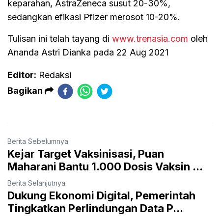
keparahan, AstraZeneca susut 20-30%,
sedangkan efikasi Pfizer merosot 10-20%.
Tulisan ini telah tayang di
www.trenasia.com
oleh
Ananda Astri Dianka pada 22 Aug 2021
Editor:
Redaksi
Bagikan
Berita Sebelumnya
Kejar Target Vaksinisasi, Puan
Maharani Bantu 1.000 Dosis Vaksin ...
Berita Selanjutnya
Dukung Ekonomi Digital, Pemerintah
Tingkatkan Perlindungan Data P...