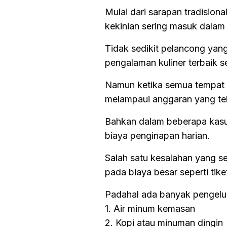
Mulai dari sarapan tradisional
kekinian sering masuk dalam 
Tidak sedikit pelancong yan
pengalaman kuliner terbaik s
Namun ketika semua tempat 
melampaui anggaran yang te
Bahkan dalam beberapa kasus
biaya penginapan harian.
Salah satu kesalahan yang se
pada biaya besar seperti tike
Padahal ada banyak pengeluar
1. Air minum kemasan
2. Kopi atau minuman dingin