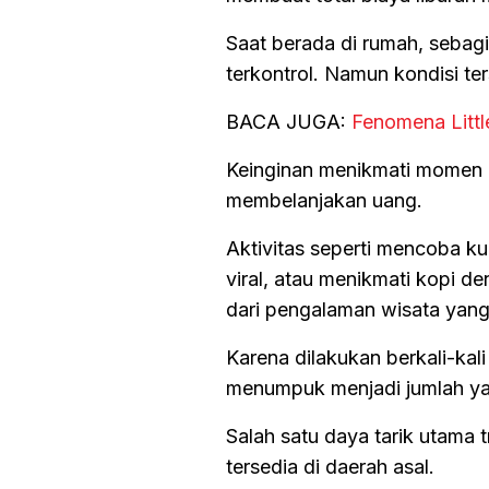
Saat berada di rumah, sebagi
terkontrol. Namun kondisi te
BACA JUGA:
Fenomena Littl
Keinginan menikmati momen 
membelanjakan uang.
Aktivitas seperti mencoba k
viral, atau menikmati kopi 
dari pengalaman wisata yang
Karena dilakukan berkali-kali
menumpuk menjadi jumlah ya
Salah satu daya tarik utama
tersedia di daerah asal.