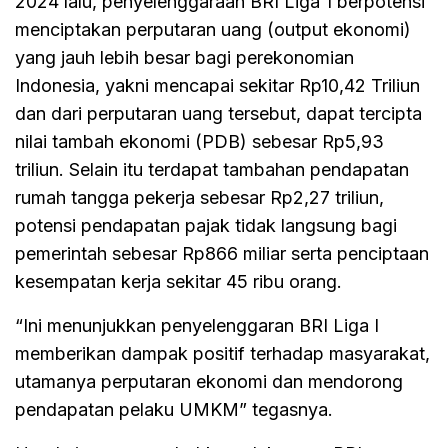
2024 lalu, penyelenggaraan BRI Liga 1 berpotensi
menciptakan perputaran uang (output ekonomi)
yang jauh lebih besar bagi perekonomian
Indonesia, yakni mencapai sekitar Rp10,42 Triliun
dan dari perputaran uang tersebut, dapat tercipta
nilai tambah ekonomi (PDB) sebesar Rp5,93
triliun. Selain itu terdapat tambahan pendapatan
rumah tangga pekerja sebesar Rp2,27 triliun,
potensi pendapatan pajak tidak langsung bagi
pemerintah sebesar Rp866 miliar serta penciptaan
kesempatan kerja sekitar 45 ribu orang.
“Ini menunjukkan penyelenggaran BRI Liga I
memberikan dampak positif terhadap masyarakat,
utamanya perputaran ekonomi dan mendorong
pendapatan pelaku UMKM” tegasnya.