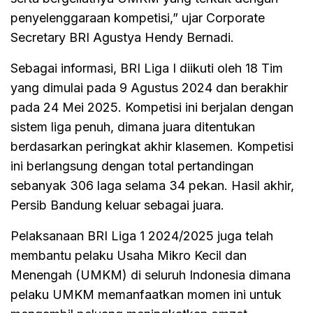
penyelenggaraan kompetisi,” ujar Corporate
Secretary BRI Agustya Hendy Bernadi.
Sebagai informasi, BRI Liga I diikuti oleh 18 Tim
yang dimulai pada 9 Agustus 2024 dan berakhir
pada 24 Mei 2025. Kompetisi ini berjalan dengan
sistem liga penuh, dimana juara ditentukan
berdasarkan peringkat akhir klasemen. Kompetisi
ini berlangsung dengan total pertandingan
sebanyak 306 laga selama 34 pekan. Hasil akhir,
Persib Bandung keluar sebagai juara.
Pelaksanaan BRI Liga 1 2024/2025 juga telah
membantu pelaku Usaha Mikro Kecil dan
Menengah (UMKM) di seluruh Indonesia dimana
pelaku UMKM memanfaatkan momen ini untuk