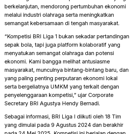
berkelanjutan, mendorong pertumbuhan ekonomi
melalui industri olahraga serta meningkatkan
semangat kebersamaan di tengah masyarakat.
“Kompetisi BRI Liga 1 bukan sekadar pertandingan
sepak bola, tapi juga platform kolaboratif yang
menyatukan semangat olahraga dan potensi
ekonomi. Kami bangga melihat antusiasme
masyarakat, munculnya bintang-bintang baru, dan
yang paling penting perputaran ekonomi lokal
serta bergeliatnya UMKM yang terkait dengan
penyelenggaraan kompetisi,” ujar Corporate
Secretary BRI Agustya Hendy Bernadi.
Sebagai informasi, BRI Liga I diikuti oleh 18 Tim
yang dimulai pada 9 Agustus 2024 dan berakhir
pada 24 Mei 2025. Kompetisi ini berjalan dengan