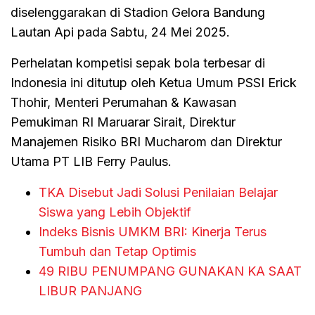
diselenggarakan di Stadion Gelora Bandung
Lautan Api pada Sabtu, 24 Mei 2025.
Perhelatan kompetisi sepak bola terbesar di
Indonesia ini ditutup oleh Ketua Umum PSSI Erick
Thohir, Menteri Perumahan & Kawasan
Pemukiman RI Maruarar Sirait, Direktur
Manajemen Risiko BRI Mucharom dan Direktur
Utama PT LIB Ferry Paulus.
TKA Disebut Jadi Solusi Penilaian Belajar
Siswa yang Lebih Objektif
Indeks Bisnis UMKM BRI: Kinerja Terus
Tumbuh dan Tetap Optimis
49 RIBU PENUMPANG GUNAKAN KA SAAT
LIBUR PANJANG