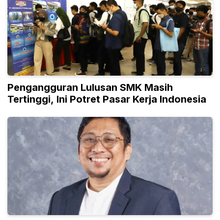
Pengangguran Lulusan SMK Masih
Tertinggi, Ini Potret Pasar Kerja Indonesia