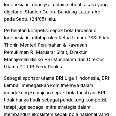
Indonesia ini dirangkai dalam sebuah acara yang
digelar di Stadion Gelora Bandung Lautan Api
pada Sabtu (24/05) lalu.
Perhelatan kompetisi sepak bola terbesar di
Indonesia ini ditutup oleh Ketua Umum PSSI Erick
Thohir, Menteri Perumahan & Kawasan
Pemukiman RI Maruarar Sirait, Direktur
Manajemen Risiko BRI Mucharom dan Direktur
Utama PT LIB Ferry Paulus.
Sebagai sponsor utama BRI Liga 1 Indonesia, BRI
kembali menegaskan komitmennya dalam
mendukung kemajuan sepak bola tanah air. BRI
tidak hanya hadir sebagai pendukung kompetisi,
tetapi juga sebagai mitra strategis dalam
membangun ekosistem sepak bola nasional yang