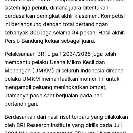
sistem liga penuh, dimana juara ditentukan
berdasarkan peringkat akhir klasemen. Kompetisi
ini berlangsung dengan total pertandingan
sebanyak 306 laga selama 34 pekan. Hasil akhir,
Persib Bandung keluar sebagai juara.
Pelaksanaan BRI Liga 1 2024/2025 juga telah
membantu pelaku Usaha Mikro Kecil dan
Menengah (UMKM) di seluruh Indonesia dimana
pelaku UMKM memanfaatkan momen ini untuk
mengambil peluang meningkatkan omzet,
utamanya pada saat berjualan pada hari
pertandingan.
Berdasarkan dari hasil riset terbaru yang dilakukan
oleh BRI Research Institute yang dirilis pada Juli