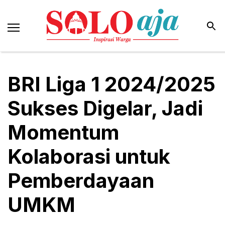
BRI Liga 1 2024/2025
Sukses Digelar, Jadi
Momentum
Kolaborasi untuk
Pemberdayaan
UMKM