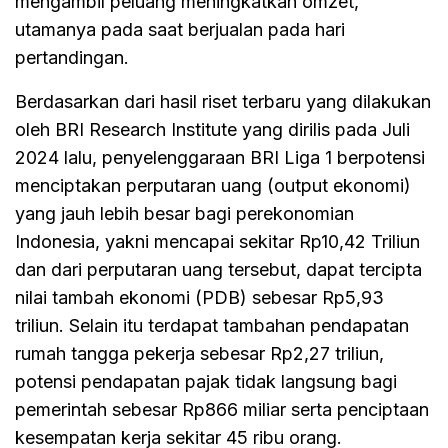
mengambil peluang meningkatkan omzet,
utamanya pada saat berjualan pada hari
pertandingan.
Berdasarkan dari hasil riset terbaru yang dilakukan
oleh BRI Research Institute yang dirilis pada Juli
2024 lalu, penyelenggaraan BRI Liga 1 berpotensi
menciptakan perputaran uang (output ekonomi)
yang jauh lebih besar bagi perekonomian
Indonesia, yakni mencapai sekitar Rp10,42 Triliun
dan dari perputaran uang tersebut, dapat tercipta
nilai tambah ekonomi (PDB) sebesar Rp5,93
triliun. Selain itu terdapat tambahan pendapatan
rumah tangga pekerja sebesar Rp2,27 triliun,
potensi pendapatan pajak tidak langsung bagi
pemerintah sebesar Rp866 miliar serta penciptaan
kesempatan kerja sekitar 45 ribu orang.