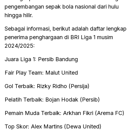
pengembangan sepak bola nasional dari hulu
hingga hilir.
Sebagai informasi, berikut adalah daftar lengkap
penerima penghargaan di BRI Liga 1 musim
2024/2025:
Juara Liga 1: Persib Bandung
Fair Play Team: Malut United
Gol Terbaik: Rizky Ridho (Persija)
Pelatih Terbaik: Bojan Hodak (Persib)
Pemain Muda Terbaik: Arkhan Fikri (Arema FC)
Top Skor: Alex Martins (Dewa United)