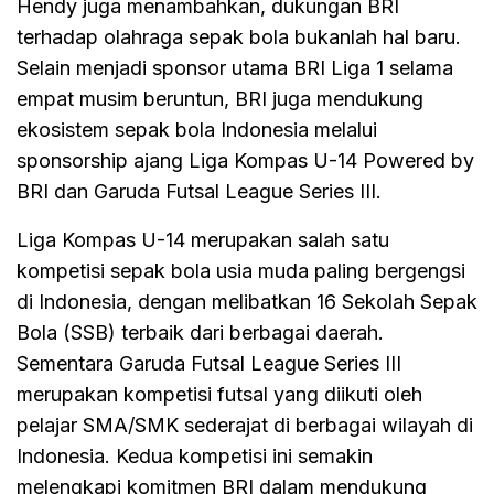
Hendy juga menambahkan, dukungan BRI
terhadap olahraga sepak bola bukanlah hal baru.
Selain menjadi sponsor utama BRI Liga 1 selama
empat musim beruntun, BRI juga mendukung
ekosistem sepak bola Indonesia melalui
sponsorship ajang Liga Kompas U-14 Powered by
BRI dan Garuda Futsal League Series III.
Liga Kompas U-14 merupakan salah satu
kompetisi sepak bola usia muda paling bergengsi
di Indonesia, dengan melibatkan 16 Sekolah Sepak
Bola (SSB) terbaik dari berbagai daerah.
Sementara Garuda Futsal League Series III
merupakan kompetisi futsal yang diikuti oleh
pelajar SMA/SMK sederajat di berbagai wilayah di
Indonesia. Kedua kompetisi ini semakin
melengkapi komitmen BRI dalam mendukung