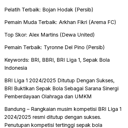
Pelatih Terbaik: Bojan Hodak (Persib)
Pemain Muda Terbaik: Arkhan Fikri (Arema FC)
Top Skor: Alex Martins (Dewa United)
Pemain Terbaik: Tyronne Del Pino (Persib)
Keywords: BRI, BBRI, BRI Liga 1, Sepak Bola
Indonesia
BRI Liga 1 2024/2025 Ditutup Dengan Sukses,
BRI Buktikan Sepak Bola Sebagai Sarana Sinergi
Pemberdayaan Olahraga dan UMKM
Bandung – Rangkaian musim kompetisi BRI Liga 1
2024/2025 resmi ditutup dengan sukses.
Penutupan kompetisi tertinggi sepak bola