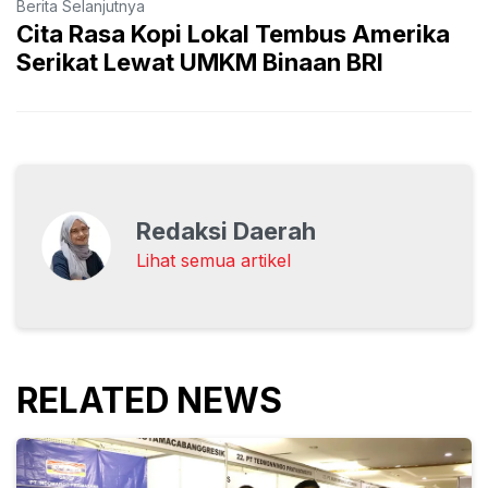
Berita Selanjutnya
Cita Rasa Kopi Lokal Tembus Amerika
Serikat Lewat UMKM Binaan BRI
Redaksi Daerah
Lihat semua artikel
RELATED NEWS