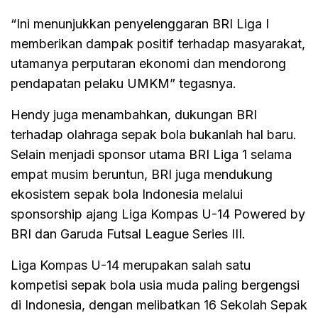
“Ini menunjukkan penyelenggaran BRI Liga I
memberikan dampak positif terhadap masyarakat,
utamanya perputaran ekonomi dan mendorong
pendapatan pelaku UMKM” tegasnya.
Hendy juga menambahkan, dukungan BRI
terhadap olahraga sepak bola bukanlah hal baru.
Selain menjadi sponsor utama BRI Liga 1 selama
empat musim beruntun, BRI juga mendukung
ekosistem sepak bola Indonesia melalui
sponsorship ajang Liga Kompas U-14 Powered by
BRI dan Garuda Futsal League Series III.
Liga Kompas U-14 merupakan salah satu
kompetisi sepak bola usia muda paling bergengsi
di Indonesia, dengan melibatkan 16 Sekolah Sepak