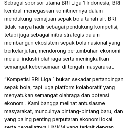
Sebagai sponsor utama BRI Liga 1 Indonesia, BRI
kembali menegaskan komitmennya dalam
mendukung kemajuan sepak bola tanah air. BRI
tidak hanya hadir sebagai pendukung kompetisi,
tetapi juga sebagai mitra strategis dalam
membangun ekosistem sepak bola nasional yang
berkelanjutan, mendorong pertumbuhan ekonomi
melalui industri olahraga serta meningkatkan
semangat kebersamaan di tengah masyarakat.
“Kompetisi BRI Liga 1 bukan sekadar pertandingan
sepak bola, tapi juga platform kolaboratif yang
menyatukan semangat olahraga dan potensi
ekonomi. Kami bangga melihat antusiasme
masyarakat, munculnya bintang-bintang baru, dan
yang paling penting perputaran ekonomi lokal
serta bergeliatnya UMKM yang terkait dengan