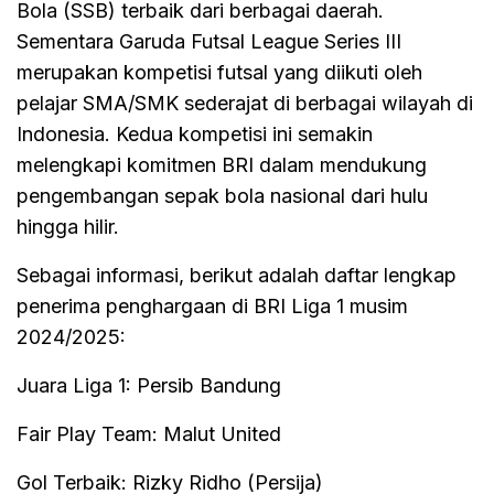
Bola (SSB) terbaik dari berbagai daerah.
Sementara Garuda Futsal League Series III
merupakan kompetisi futsal yang diikuti oleh
pelajar SMA/SMK sederajat di berbagai wilayah di
Indonesia. Kedua kompetisi ini semakin
melengkapi komitmen BRI dalam mendukung
pengembangan sepak bola nasional dari hulu
hingga hilir.
Sebagai informasi, berikut adalah daftar lengkap
penerima penghargaan di BRI Liga 1 musim
2024/2025:
Juara Liga 1: Persib Bandung
Fair Play Team: Malut United
Gol Terbaik: Rizky Ridho (Persija)