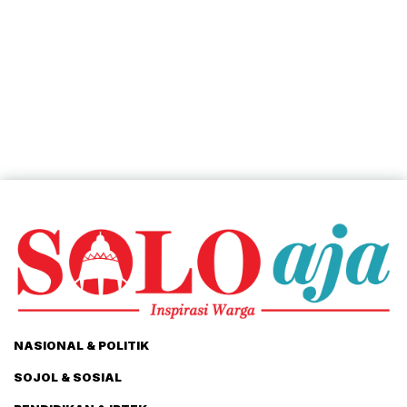
NASIONAL & POLITIK
SOJOL & SOSIAL