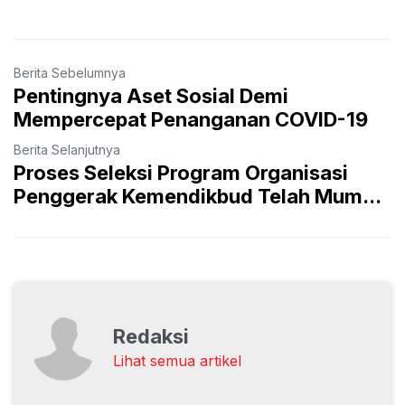
Berita Sebelumnya
Pentingnya Aset Sosial Demi
Mempercepat Penanganan COVID-19
Berita Selanjutnya
Proses Seleksi Program Organisasi
Penggerak Kemendikbud Telah Mum...
Redaksi
Lihat semua artikel