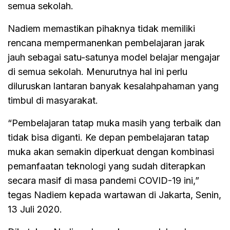
semua sekolah.
Nadiem memastikan pihaknya tidak memiliki
rencana mempermanenkan pembelajaran jarak
jauh sebagai satu-satunya model belajar mengajar
di semua sekolah. Menurutnya hal ini perlu
diluruskan lantaran banyak kesalahpahaman yang
timbul di masyarakat.
“Pembelajaran tatap muka masih yang terbaik dan
tidak bisa diganti. Ke depan pembelajaran tatap
muka akan semakin diperkuat dengan kombinasi
pemanfaatan teknologi yang sudah diterapkan
secara masif di masa pandemi COVID-19 ini,”
tegas Nadiem kepada wartawan di Jakarta, Senin,
13 Juli 2020.