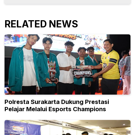
RELATED NEWS
Polresta Surakarta Dukung Prestasi
Pelajar Melalui Esports Champions