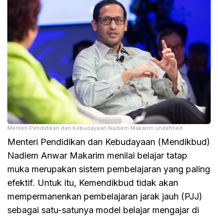
Menteri Pendidikan dan Kebudayaan Nadiem Makarim undefined
Menteri Pendidikan dan Kebudayaan (Mendikbud)
Nadiem Anwar Makarim menilai belajar tatap
muka merupakan sistem pembelajaran yang paling
efektif. Untuk itu, Kemendikbud tidak akan
mempermanenkan pembelajaran jarak jauh (PJJ)
sebagai satu-satunya model belajar mengajar di