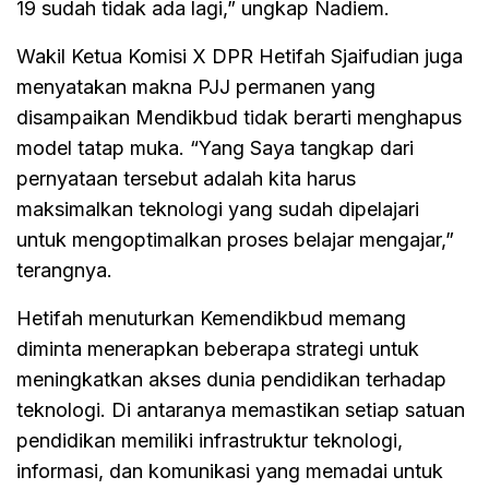
19 sudah tidak ada lagi,” ungkap Nadiem.
Wakil Ketua Komisi X DPR Hetifah Sjaifudian juga
menyatakan makna PJJ permanen yang
disampaikan Mendikbud tidak berarti menghapus
model tatap muka. “Yang Saya tangkap dari
pernyataan tersebut adalah kita harus
maksimalkan teknologi yang sudah dipelajari
untuk mengoptimalkan proses belajar mengajar,”
terangnya.
Hetifah menuturkan Kemendikbud memang
diminta menerapkan beberapa strategi untuk
meningkatkan akses dunia pendidikan terhadap
teknologi. Di antaranya memastikan setiap satuan
pendidikan memiliki infrastruktur teknologi,
informasi, dan komunikasi yang memadai untuk