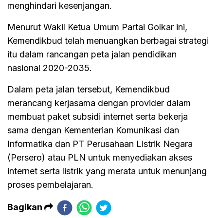
menghindari kesenjangan.
Menurut Wakil Ketua Umum Partai Golkar ini,
Kemendikbud telah menuangkan berbagai strategi
itu dalam rancangan peta jalan pendidikan
nasional 2020-2035.
Dalam peta jalan tersebut, Kemendikbud
merancang kerjasama dengan provider dalam
membuat paket subsidi internet serta bekerja
sama dengan Kementerian Komunikasi dan
Informatika dan PT Perusahaan Listrik Negara
(Persero) atau PLN untuk menyediakan akses
internet serta listrik yang merata untuk menunjang
proses pembelajaran.
Bagikan