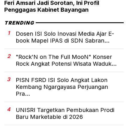
Feri Amsari Jadi Sorotan, Ini Profil
Penggagas Kabinet Bayangan
TRENDING
1
Dosen ISI Solo Inovasi Media Ajar E-
book Mapel IPAS di SDN Sabran...
2
"Rock'N on The Full MooN" Konser
Rock Angkat Potensi Wisata Waduk...
3
PISN FSRD ISI Solo Angkat Lakon
Kembang Ngargayasa Perjuangan
Pra...
4
UNISRI Targetkan Pembukaan Prodi
Baru Marketable di 2026