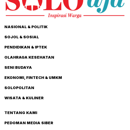
NASIONAL & POLITIK
SOJOL & SOSIAL
PENDIDIKAN & IPTEK
OLAHRAGA KESEHATAN
SENI BUDAYA
EKONOMI, FINTECH & UMKM
SOLOPOLITAN
WISATA & KULINER
TENTANG KAMI
PEDOMAN MEDIA SIBER