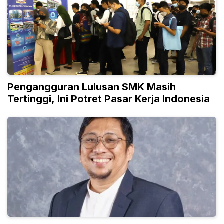
Pengangguran Lulusan SMK Masih
Tertinggi, Ini Potret Pasar Kerja Indonesia