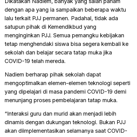
Dikatakan Nadiem, banyak yang salah paham
dengan apa yang ia sampaikan beberapa waktu
lalu terkait PJJ permanen. Padahal, tidak ada
satupun pihak di Kemendikbud yang
menginginkan PJJ. Semua pemangku kebijakan
tetap menghendaki siswa bisa segera kembali ke
sekolah dan belajar secara tatap muka jika
COVID-19 telah mereda.
Nadiem berharap pihak sekolah dapat
mengoptimalkan elemen-elemen teknologi seperti
yang dipelajari di masa pandemi COVID-19 demi
menunjang proses pembelajaran tatap muka.
“Interaksi guru dan murid akan menjadi lebih
dinamis dengan dukungan teknologi. Bukan PJJ
akan diimplementasikan selamanya saat COVID-