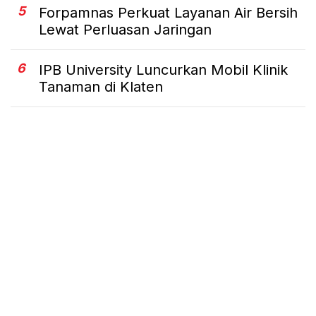
5
Forpamnas Perkuat Layanan Air Bersih
Lewat Perluasan Jaringan
6
IPB University Luncurkan Mobil Klinik
Tanaman di Klaten