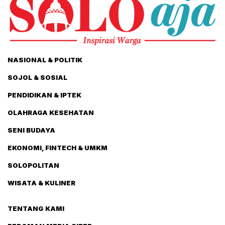
NASIONAL & POLITIK
SOJOL & SOSIAL
PENDIDIKAN & IPTEK
OLAHRAGA KESEHATAN
SENI BUDAYA
EKONOMI, FINTECH & UMKM
SOLOPOLITAN
WISATA & KULINER
TENTANG KAMI