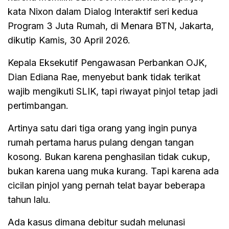
kata Nixon dalam Dialog Interaktif seri kedua
Program 3 Juta Rumah, di Menara BTN, Jakarta,
dikutip Kamis, 30 April 2026.
Kepala Eksekutif Pengawasan Perbankan OJK,
Dian Ediana Rae, menyebut bank tidak terikat
wajib mengikuti SLIK, tapi riwayat pinjol tetap jadi
pertimbangan.
Artinya satu dari tiga orang yang ingin punya
rumah pertama harus pulang dengan tangan
kosong. Bukan karena penghasilan tidak cukup,
bukan karena uang muka kurang. Tapi karena ada
cicilan pinjol yang pernah telat bayar beberapa
tahun lalu.
Ada kasus dimana debitur sudah melunasi