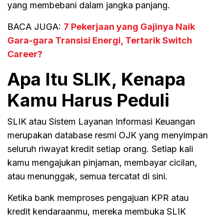
yang membebani dalam jangka panjang.
BACA JUGA:
7 Pekerjaan yang Gajinya Naik
Gara-gara Transisi Energi, Tertarik Switch
Career?
Apa Itu SLIK, Kenapa
Kamu Harus Peduli
SLIK atau Sistem Layanan Informasi Keuangan
merupakan database resmi OJK yang menyimpan
seluruh riwayat kredit setiap orang. Setiap kali
kamu mengajukan pinjaman, membayar cicilan,
atau menunggak, semua tercatat di sini.
Ketika bank memproses pengajuan KPR atau
kredit kendaraanmu, mereka membuka SLIK