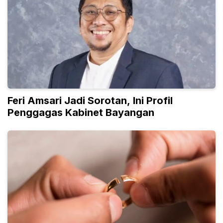
Feri Amsari Jadi Sorotan, Ini Profil
Penggagas Kabinet Bayangan