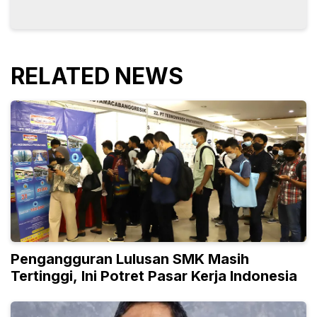
RELATED NEWS
Pengangguran Lulusan SMK Masih
Tertinggi, Ini Potret Pasar Kerja Indonesia