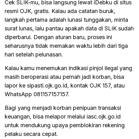
Cek SLIK-mu, bisa langsung lewat iDebku di situs
resmi OJK, gratis. Kalau ada catatan buruk,
langkah pertama adalah lunasi tunggakan, minta
surat lunas, lalu pantau apakah data di SLIK sudah
diperbarui. Dengan aturan baru, proses ini
seharusnya tidak memakan waktu lebih dari tiga
hari setelah pelunasan.
Kalau kamu menemukan indikasi pinjol ilegal yang
masih beroperasi atau pernah jadi korban, bisa
lapor ke sipasti.ojk.go.id, kontak OJK 157, atau
WhatsApp 081157157157.
Bagi yang menjadi korban penipuan transaksi
keuangan, bisa melapor melalui iasc.ojk.go.id
untuk mendukung upaya pemblokiran rekening
pelaku secara cepat.