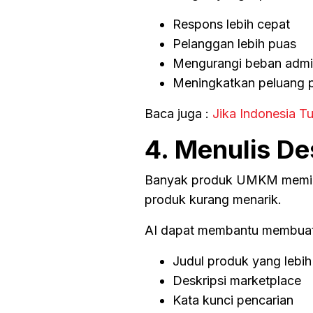
Respons lebih cepat
Pelanggan lebih puas
Mengurangi beban adm
Meningkatkan peluang p
Baca juga :
Jika Indonesia Tu
4. Menulis De
Banyak produk UMKM memiliki
produk kurang menarik.
AI dapat membantu membuat
Judul produk yang lebih
Deskripsi marketplace
Kata kunci pencarian