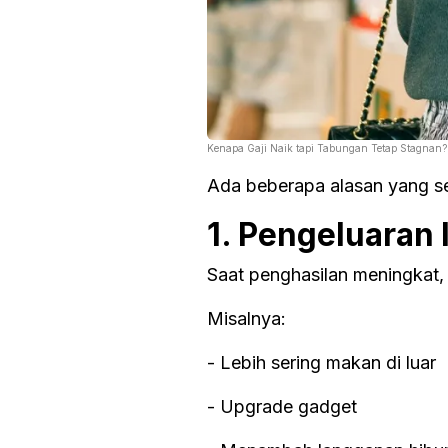
Kenapa Gaji Naik tapi Tabungan Tetap Stagnan?
Ada beberapa alasan yang se
1. Pengeluaran 
Saat penghasilan meningkat,
Misalnya:
- Lebih sering makan di luar
- Upgrade gadget