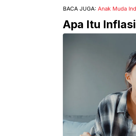
BACA JUGA:
Anak Muda Indo
Apa Itu Inflas