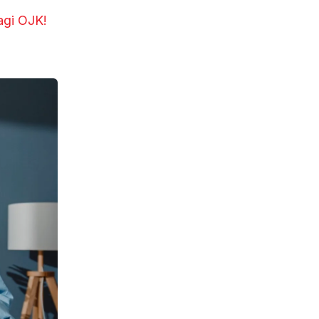
agi OJK!