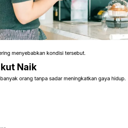
ring menyebabkan kondisi tersebut.
Ikut Naik
 banyak orang tanpa sadar meningkatkan gaya hidup.