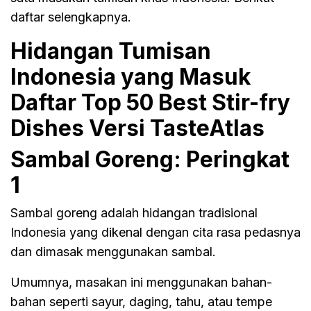
daftar selengkapnya.
Hidangan Tumisan
Indonesia yang Masuk
Daftar Top 50 Best Stir-fry
Dishes Versi TasteAtlas
Sambal Goreng: Peringkat
1
Sambal goreng adalah hidangan tradisional
Indonesia yang dikenal dengan cita rasa pedasnya
dan dimasak menggunakan sambal.
Umumnya, masakan ini menggunakan bahan-
bahan seperti sayur, daging, tahu, atau tempe