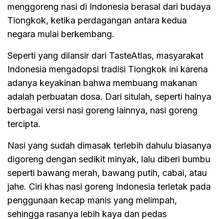
menggoreng nasi di Indonesia berasal dari budaya
Tiongkok, ketika perdagangan antara kedua
negara mulai berkembang.
Seperti yang dilansir dari TasteAtlas, masyarakat
Indonesia mengadopsi tradisi Tiongkok ini karena
adanya keyakinan bahwa membuang makanan
adalah perbuatan dosa. Dari situlah, seperti halnya
berbagai versi nasi goreng lainnya, nasi goreng
tercipta.
Nasi yang sudah dimasak terlebih dahulu biasanya
digoreng dengan sedikit minyak, lalu diberi bumbu
seperti bawang merah, bawang putih, cabai, atau
jahe. Ciri khas nasi goreng Indonesia terletak pada
penggunaan kecap manis yang melimpah,
sehingga rasanya lebih kaya dan pedas