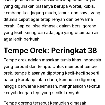
yang digunakan biasanya berupa wortel, kubis,
kembang kol, jagung muda, jamur, dan sawi, yang
ditumis cepat agar tetap renyah dan berwarna
cerah. Cap cai bisa dimasak dalam bersi goreng
yang lebih kering dan ada juga yang ditambah air
agar lebih berkuah.
Tempe Orek: Peringkat 38
Tempe orek adalah masakan tumis khas Indonesia
yang terbuat dari tempe. Untuk membuat tempe
orek, tempe biasanya dipotong kecil-kecil seperti
batang korek api atau dadu, kemudian digoreng
hingga berwarna keemasan, menghasilkan tekstur
kenyal dengan tepi yang sedikit renyah.
Tempe goreng tersebut kemudian dimasak