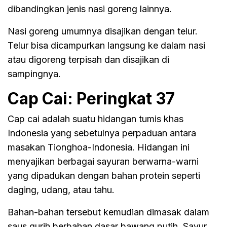
dibandingkan jenis nasi goreng lainnya.
Nasi goreng umumnya disajikan dengan telur.
Telur bisa dicampurkan langsung ke dalam nasi
atau digoreng terpisah dan disajikan di
sampingnya.
Cap Cai: Peringkat 37
Cap cai adalah suatu hidangan tumis khas
Indonesia yang sebetulnya perpaduan antara
masakan Tionghoa-Indonesia. Hidangan ini
menyajikan berbagai sayuran berwarna-warni
yang dipadukan dengan bahan protein seperti
daging, udang, atau tahu.
Bahan-bahan tersebut kemudian dimasak dalam
saus gurih berbahan dasar bawang putih. Sayur