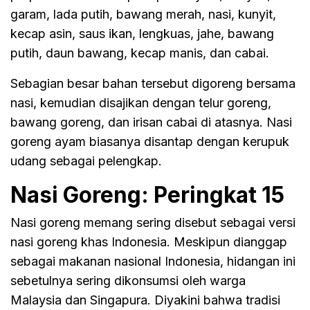
garam, lada putih, bawang merah, nasi, kunyit,
kecap asin, saus ikan, lengkuas, jahe, bawang
putih, daun bawang, kecap manis, dan cabai.
Sebagian besar bahan tersebut digoreng bersama
nasi, kemudian disajikan dengan telur goreng,
bawang goreng, dan irisan cabai di atasnya. Nasi
goreng ayam biasanya disantap dengan kerupuk
udang sebagai pelengkap.
Nasi Goreng: Peringkat 15
Nasi goreng memang sering disebut sebagai versi
nasi goreng khas Indonesia. Meskipun dianggap
sebagai makanan nasional Indonesia, hidangan ini
sebetulnya sering dikonsumsi oleh warga
Malaysia dan Singapura. Diyakini bahwa tradisi