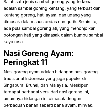
Salah satu jenis sambal goreng yang terkenal
adalah sambal goreng kentang, yang terbuat dari
kentang goreng, hati ayam, dan udang yang
dimasak dalam saus pedas nan gurih. Selain itu,
ada pula sambal goreng ati, yang menonjolkan
potongan hati yang dimasak dalam bumbu sambal
kaya rasa.
Nasi Goreng Ayam:
Peringkat 11
Nasi goreng ayam adalah hidangan nasi goreng
tradisional Indonesia yang juga populer di
Singapura, Brunei, dan Malaysia. Meskipun
terdapat berbagai versi dari nasi goreng ini,
umumnya hidangan ini dimasak dengan
perpaduan bahan seperti paha ayam, minyak,