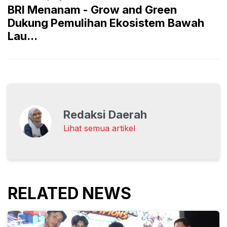
BRI Menanam - Grow and Green
Dukung Pemulihan Ekosistem Bawah
Lau...
Redaksi Daerah
Lihat semua artikel
RELATED NEWS