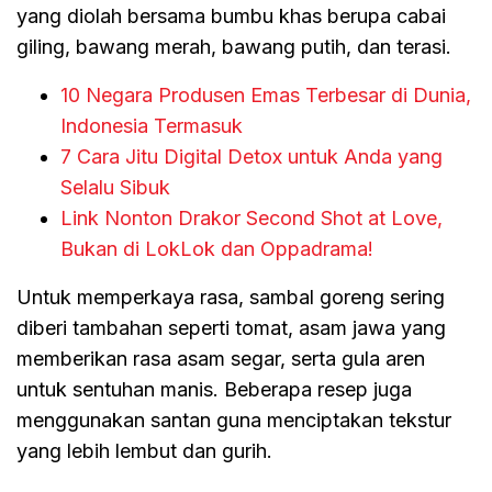
yang diolah bersama bumbu khas berupa cabai
giling, bawang merah, bawang putih, dan terasi.
10 Negara Produsen Emas Terbesar di Dunia,
Indonesia Termasuk
7 Cara Jitu Digital Detox untuk Anda yang
Selalu Sibuk
Link Nonton Drakor Second Shot at Love,
Bukan di LokLok dan Oppadrama!
Untuk memperkaya rasa, sambal goreng sering
diberi tambahan seperti tomat, asam jawa yang
memberikan rasa asam segar, serta gula aren
untuk sentuhan manis. Beberapa resep juga
menggunakan santan guna menciptakan tekstur
yang lebih lembut dan gurih.