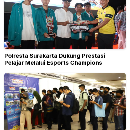
Polresta Surakarta Dukung Prestasi
Pelajar Melalui Esports Champions