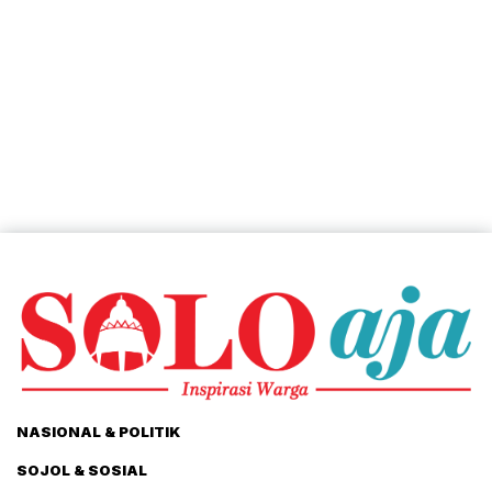
NASIONAL & POLITIK
SOJOL & SOSIAL