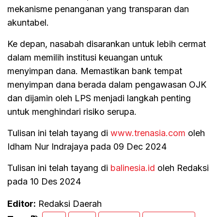
mekanisme penanganan yang transparan dan
akuntabel.
Ke depan, nasabah disarankan untuk lebih cermat
dalam memilih institusi keuangan untuk
menyimpan dana. Memastikan bank tempat
menyimpan dana berada dalam pengawasan OJK
dan dijamin oleh LPS menjadi langkah penting
untuk menghindari risiko serupa.
Tulisan ini telah tayang di
www.trenasia.com
oleh
Idham Nur Indrajaya pada 09 Dec 2024
Tulisan ini telah tayang di
balinesia.id
oleh Redaksi
pada 10 Des 2024
Editor:
Redaksi Daerah