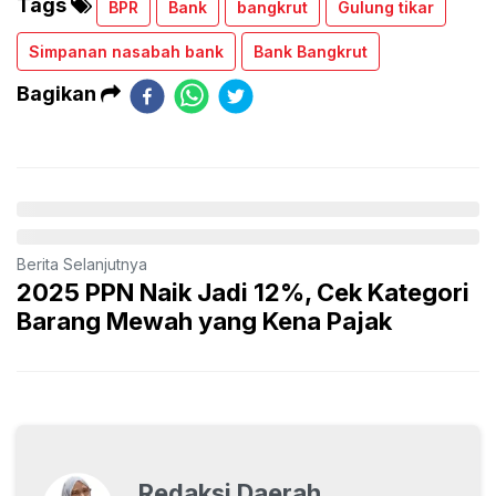
Tags
BPR
Bank
bangkrut
Gulung tikar
Simpanan nasabah bank
Bank Bangkrut
Bagikan
Berita Selanjutnya
2025 PPN Naik Jadi 12%, Cek Kategori
Barang Mewah yang Kena Pajak
Redaksi Daerah