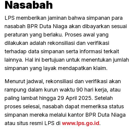
Nasabah
LPS memberikan jaminan bahwa simpanan para
nasabah BPR Duta Niaga akan dibayarkan sesuai
peraturan yang berlaku. Proses awal yang
dilakukan adalah rekonsiliasi dan verifikasi
terhadap data simpanan serta informasi terkait
lainnya. Hal ini bertujuan untuk menentukan jumlah
simpanan yang layak mendapatkan klaim.
Menurut jadwal, rekonsiliasi dan verifikasi akan
rampung dalam kurun waktu 90 hari kerja, atau
paling lambat hingga 29 April 2025. Setelah
proses selesai, nasabah dapat memeriksa status
simpanan mereka melalui kantor BPR Duta Niaga
atau situs resmi LPS di
www.lps.go.id
.