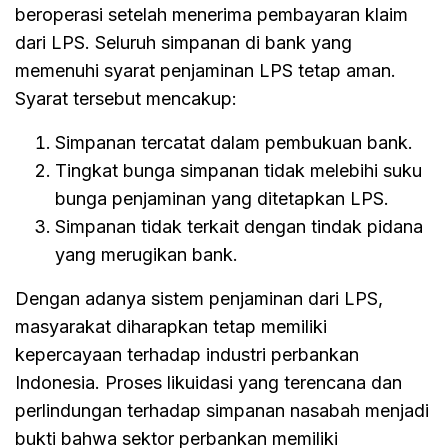
beroperasi setelah menerima pembayaran klaim
dari LPS. Seluruh simpanan di bank yang
memenuhi syarat penjaminan LPS tetap aman.
Syarat tersebut mencakup:
Simpanan tercatat dalam pembukuan bank.
Tingkat bunga simpanan tidak melebihi suku
bunga penjaminan yang ditetapkan LPS.
Simpanan tidak terkait dengan tindak pidana
yang merugikan bank.
Dengan adanya sistem penjaminan dari LPS,
masyarakat diharapkan tetap memiliki
kepercayaan terhadap industri perbankan
Indonesia. Proses likuidasi yang terencana dan
perlindungan terhadap simpanan nasabah menjadi
bukti bahwa sektor perbankan memiliki