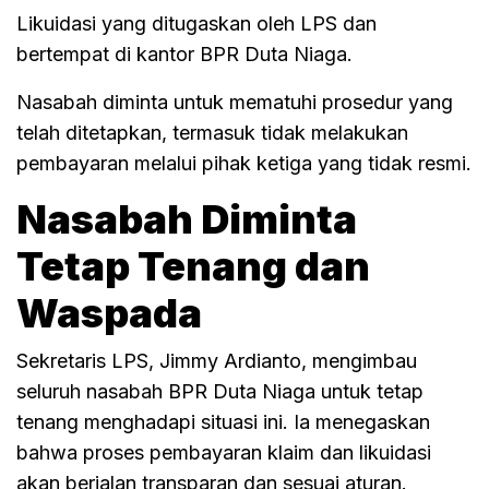
Likuidasi yang ditugaskan oleh LPS dan
bertempat di kantor BPR Duta Niaga.
Nasabah diminta untuk mematuhi prosedur yang
telah ditetapkan, termasuk tidak melakukan
pembayaran melalui pihak ketiga yang tidak resmi.
Nasabah Diminta
Tetap Tenang dan
Waspada
Sekretaris LPS, Jimmy Ardianto, mengimbau
seluruh nasabah BPR Duta Niaga untuk tetap
tenang menghadapi situasi ini. Ia menegaskan
bahwa proses pembayaran klaim dan likuidasi
akan berjalan transparan dan sesuai aturan.