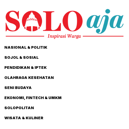
NASIONAL & POLITIK
SOJOL & SOSIAL
PENDIDIKAN & IPTEK
OLAHRAGA KESEHATAN
SENI BUDAYA
EKONOMI, FINTECH & UMKM
SOLOPOLITAN
WISATA & KULINER