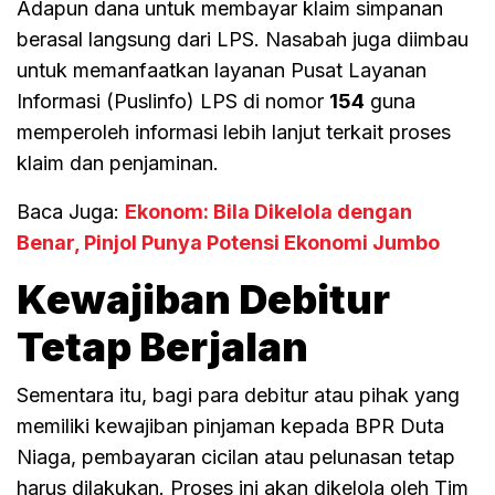
Adapun dana untuk membayar klaim simpanan
berasal langsung dari LPS. Nasabah juga diimbau
untuk memanfaatkan layanan Pusat Layanan
Informasi (Puslinfo) LPS di nomor
154
guna
memperoleh informasi lebih lanjut terkait proses
klaim dan penjaminan.
Baca Juga:
Ekonom: Bila Dikelola dengan
Benar, Pinjol Punya Potensi Ekonomi Jumbo
Kewajiban Debitur
Tetap Berjalan
Sementara itu, bagi para debitur atau pihak yang
memiliki kewajiban pinjaman kepada BPR Duta
Niaga, pembayaran cicilan atau pelunasan tetap
harus dilakukan. Proses ini akan dikelola oleh Tim