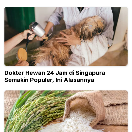
Dokter Hewan 24 Jam di Singapura
Semakin Populer, Ini Alasannya