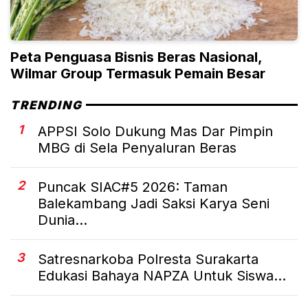
Peta Penguasa Bisnis Beras Nasional,
Wilmar Group Termasuk Pemain Besar
TRENDING
1
APPSI Solo Dukung Mas Dar Pimpin
MBG di Sela Penyaluran Beras
2
Puncak SIAC#5 2026: Taman
Balekambang Jadi Saksi Karya Seni
Dunia...
3
Satresnarkoba Polresta Surakarta
Edukasi Bahaya NAPZA Untuk Siswa...