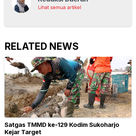
Lihat semua artikel
RELATED NEWS
Satgas TMMD ke-129 Kodim Sukoharjo
Kejar Target