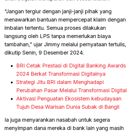
“Jangan tergiur dengan janji-janji pihak yang
menawarkan bantuan mempercepat klaim dengan
imbalan tertentu. Semua proses dilakukan
langsung oleh LPS tanpa memerlukan biaya
tambahan,” ujar Jimmy melalui pernyataan tertulis,
dikutip Senin, 9 Desember 2024.
BRI Cetak Prestasi di Digital Banking Awards
2024 Berkat Transformasi Digitalnya
Strategi Jitu BRI dalam Menghadapi
Perubahan Pasar Melalui Transformasi Digital
Aktivasi Penguatan Ekosistem kebudayaan
Tujuh Desa Warisan Dunia Subak di Bangli
Ia juga menyarankan nasabah untuk segera
menyimpan dana mereka di bank lain yang masih